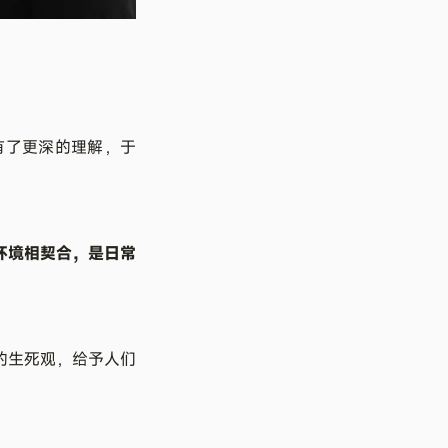
有了更深的理解，于
环境相契合，是日常
的生死观，给予人们