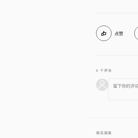
点赞
0 个评论
相关阅读