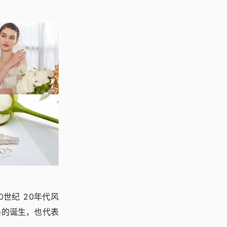
0世纪 20年代风
风格的诞生，也代表