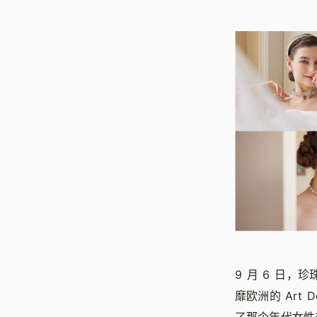
9 月 6 日，
靡欧洲的 Art