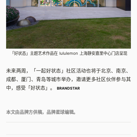
「好状态」主题艺术作品在 lululemon 上海静安嘉里中心门店呈现
未来两周，「一起好状态」社区活动也将于北京、南京、
成都、厦门、青岛等城市举办，邀请更多社区伙伴参与其
中，感受「好状态」。
BRANDSTAR
本文由品牌方供稿，品牌星球编辑。