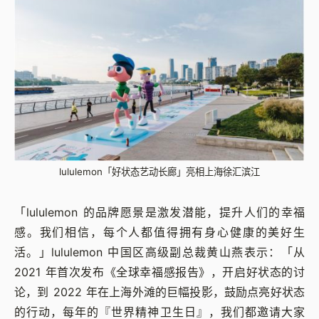
lululemon「好状态艺动长廊」亮相上海徐汇滨江
「lululemon 的品牌愿景是激发潜能，提升人们的幸福
感。我们相信，每个人都值得拥有身心健康的美好生
活。」lululemon 中国区高级副总裁黄山燕表示：「从
2021 年首次发布《全球幸福感报告》，开启好状态的讨
论，到 2022 年在上海外滩的巨幅投影，鼓励点亮好状态
的行动，每年的『世界精神卫生日』，我们都邀请大家