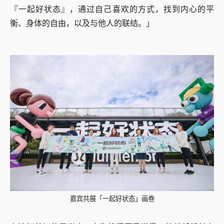
『一起好状态』，通过自己喜欢的方式，找到内心的平
衡、身体的自由，以及与他人的联结。」
嘉宾共展「一起好状态」画卷