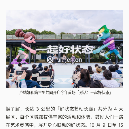
卢靖姗和简里里共同开启今年首场「对话：一起好状态」
据了解，长达 3 公里的「好状态艺动长廊」共分为 4 大
展区，每个区域都提供丰富的活动和体验，鼓励人们一路
在艺术灵感中，展开身心联动的好状态。10 月 9 日至 15