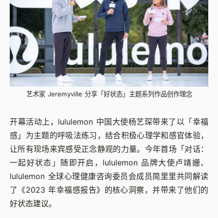
艺术家 Jeremyville 分享「好状态」主题系列作品创作理念
开幕活动上，lululemon 中国大使杨艺琛带来了以「幸福
感」为主题的呼吸法练习，结合积极心理学和感官体验，
让所有现场来宾感受正念静观的力量。今年首场「对话：
一起好状态」随即开启，lululemon 品牌大使卢靖姗、
lululemon 全球心理健康咨询委员会成员简里里共同解读
了《2023 年幸福感报告》的核心洞察，并带来了他们的
好状态建议。