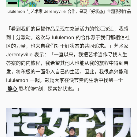
lululemon 与艺术家 Jeremyville 合作，呈现「好状态」主题系列作品
「看到我们的巨幅作品呈现在充满活力的徐汇滨江，我感
到十分激动。这次与 lululemon 的合作源于我们都相信社
区的力量，也来自我们对于好状态的共同追求。」艺术家
Jeremyville 表示：「一直以来，我把艺术当作寻找人生
答案的向内旅程，我希望其他人也能从我的旅程中得到启
发，将积极的一面带入自己的生活。因此，我很高兴能和
lululemon 一起，鼓励大家在快节奏的生活中找到一个
静心
思考的时刻，探索好状态。」