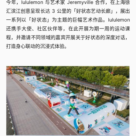
今年，lululemon 与艺术家 Jeremyville 合作，在上海徐
汇滨江创意呈现长达 3 公里的「好状态艺动长廊」，展出
一系列以「好状态」为主题的巨幅艺术作品。lululemon
还携手大使、社区伙伴等，在此开展为期一周的运动课
程，并邀请不同领域的嘉宾开展关于好状态的深度对话，
打造身心联动的沉浸式体验。