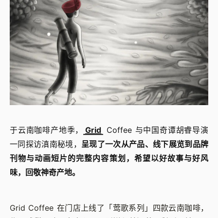
于云南咖啡产地季，
Grid
Coffee 与中国奇谭胡睿导演
一同探访滇南秘境，
呈现了一次从产品、线下展览到品牌
刊物与动画短片的完整内容策划，希望以好故事与好风
味，回敬神奇产地。
Grid Coffee 在门店上线了「莺歌系列」四款云南咖啡，