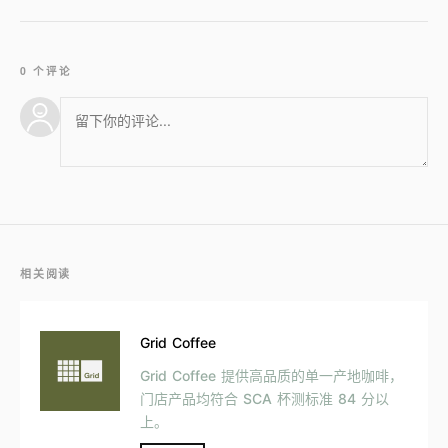
0 个评论
相关阅读
Grid Coffee
Grid Coffee 提供高品质的单一产地咖啡，
门店产品均符合 SCA 杯测标准 84 分以
上。