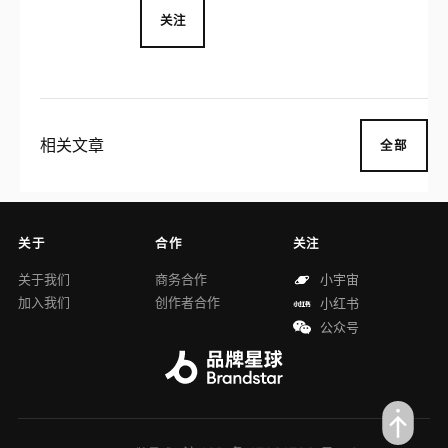
关注
相关文章
全部
关于
合作
关注
关于我们
商务合作
小宇宙
加入我们
创作者合作
小红书
公众号