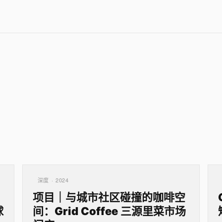
深度 · 2024
项目｜与城市社区碰撞的咖啡空
球
间：Grid Coffee 三源里菜市场