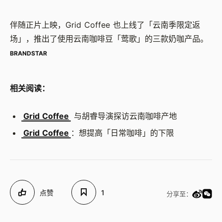
伴随正片上映，Grid Coffee 也上线了「云南季限定返
场」，推出了使用云南咖啡豆「莺歌」的三款奶咖产品。
BRANDSTAR
相关阅读：
Grid Coffee
与胡睿导演探访云南咖啡产地
Grid Coffee
：想提高「日常咖啡」的下限
点赞
1
分享至：