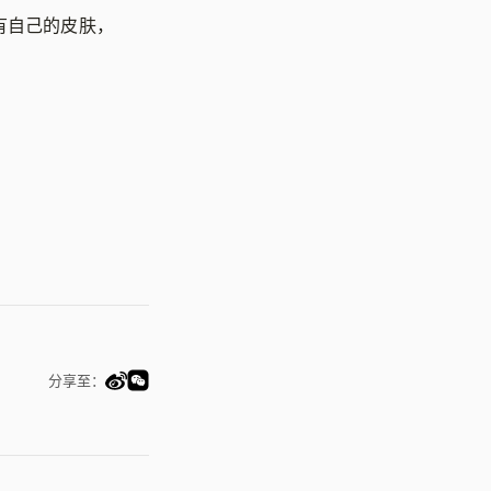
有自己的皮肤，
分享至：