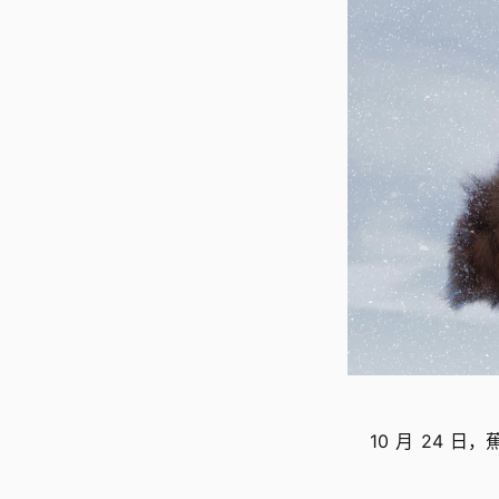
10 月 24 