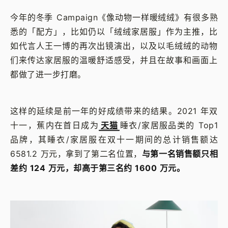
今年的冬季 Campaign《像动物一样暖绒绒》有很多熟
悉的「配方」，比如仍以「绒绒家居服」作为主推，比
如代言人王一博的再次出镜演出，以及以毛绒绒的动物
们来传达家居服的温暖舒适感受，并且在故事和画面上
都做了进一步打磨。
这样的延续是前一年的好成绩带来的结果。2021 年双
十一，蕉内在首日成为
天猫
睡衣/家居服品类的 Top1
品牌，其睡衣/家居服在双十一期间的总计销售额达
6581.2 万元，拿到了第二名位置，
与第一名销售额只相
差约 124 万元，却高于第三名约 1600 万元。