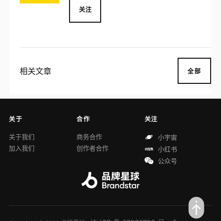
关注
相关文章
全部
关于
合作
关注
关于我们
商务合作
小宇宙
加入我们
创作者合作
小红书
公众号