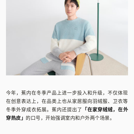
今年，蕉内在冬季产品上进一步投入和升级，不仅体现
在创意表达上，在品类上也从家居服向羽绒服、卫衣等
冬季外穿成衣拓展。蕉内还提出了
「在家穿绒绒，在外
穿热皮」
的口号，开始强调室内和户外两个场景。