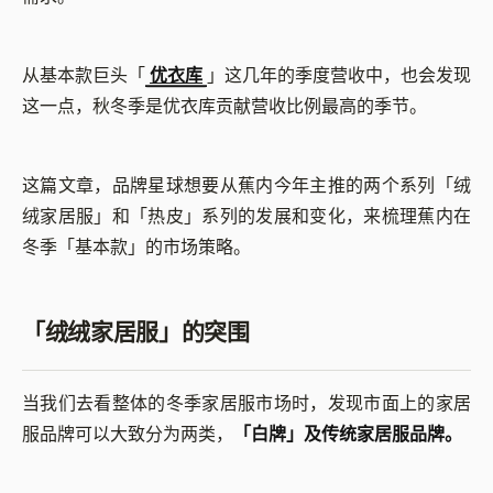
从基本款巨头「
优衣库
」这几年的季度营收中，也会发现
这一点，秋冬季是优衣库贡献营收比例最高的季节。
这篇文章，品牌星球想要从蕉内今年主推的两个系列「绒
绒家居服」和「热皮」系列的发展和变化，来梳理蕉内在
冬季「基本款」的市场策略。
「绒绒家居服」的突围
当我们去看整体的冬季家居服市场时，发现市面上的家居
服品牌可以大致分为两类，
「白牌」及传统家居服品牌。