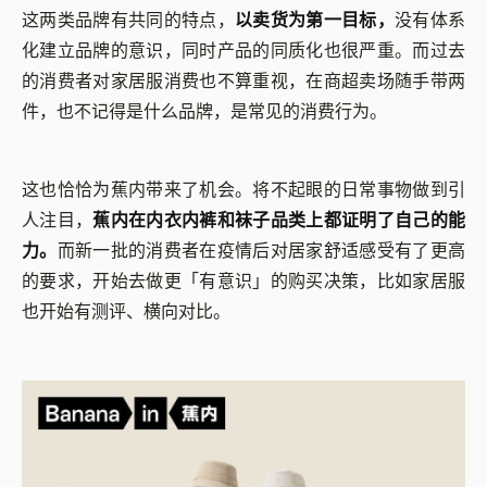
这两类品牌有共同的特点，
以卖货为第一目标，
没有体系
化建立品牌的意识，同时产品的同质化也很严重。而过去
的消费者对家居服消费也不算重视，在商超卖场随手带两
件，也不记得是什么品牌，是常见的消费行为。
这也恰恰为蕉内带来了机会。将不起眼的日常事物做到引
人注目，
蕉内在内衣内裤和袜子品类上都证明了自己的能
力。
而新一批的消费者在疫情后对居家舒适感受有了更高
的要求，开始去做更「有意识」的购买决策，比如家居服
也开始有测评、横向对比。