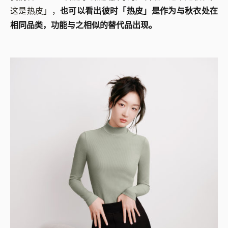
这是热皮」，
也可以看出彼时「热皮」是作为与秋衣处在
相同品类，功能与之相似的替代品出现。