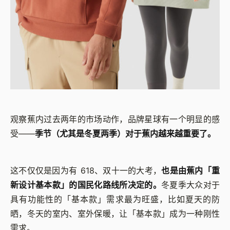
观察蕉内过去两年的市场动作，品牌星球有一个明显的感
受——
季节（尤其是冬夏两季）对于蕉内越来越重要了。
这不仅仅是因为有 618、双十一的大考，
也是由蕉内「重
新设计基本款」的国民化路线所决定的。
冬夏季大众对于
具有功能性的「基本款」需求最为旺盛，比如夏天的防
晒，冬天的室内、室外保暖，让「基本款」成为一种刚性
需求。