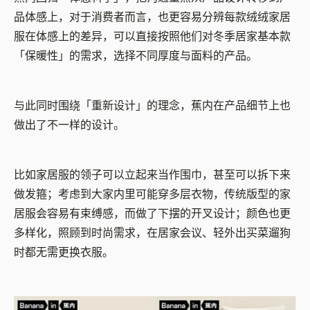
品体感上，对于消费者而言，也更容易分辨每款绒绒家居
服在体感上的差异，可以直接按照他们对冬季居家基本款
「保暖性」的需求，选择不同厚度与面料的产品。
与此同时围绕「重新设计」的理念，蕉内在产品细节上也
做出了不一样的设计。
比如家居服的领子可以立起来当作围巾，甚至可以拆下来
做发箍；考虑到大家内里可能穿多层衣物，传统版型的家
居服会容易有束缚感，而做了下摆的开叉设计；颜色也更
多样化，照顾到时尚需求，在居家会议、轻外出买菜遛狗
时都无需更换衣服。