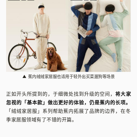
▲
蕉内绒绒家居服也适用于轻外出买菜遛狗等场景
正如开头所提到的，于细微处找到升级的空间，
将大家
忽视的「基本款」做出更好的体验，仍是蕉内的长项。
「绒绒家居服」系列帮助蕉内拓展了品牌的边界，在冬
季家居服领域有了不错的开篇。