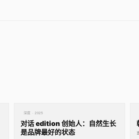
深度 · 2025
对话 edition 创始人：自然生长
是品牌最好的状态