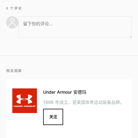
0 个评论
相关阅读
Under Armour 安德玛
1996 年成立，是美国体育运动装备品牌。
关注