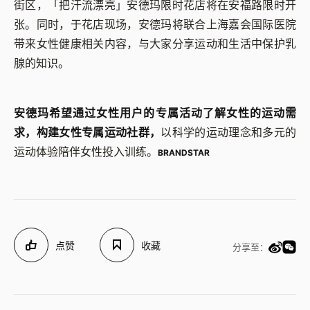
街区，「把汗流漂亮」安德玛限时花店将在安福路限时开
张。同时，于花店现场，安德玛将联合上海嘉会国际医院
带来女性健康相关内容，与大家分享运动和生活中保护乳
腺的知识。
安德玛希望通过女性用户的专属活动了解女性的运动需
求，构建女性专属运动社群，
以科学的运动理念和多元的
运动体验陪伴女性投入训练。
BRANDSTAR
点赞
收藏
分享至：