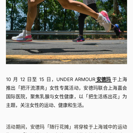
10 月 12 日至 15 日，UNDER ARMOUR
安德玛
于上海
推出「把汗流漂亮」女性专属活动，安德玛联合上海嘉会
国际医院，聚焦乳腺与女性健康，以「把生活练出花」为
主题，关注女性的运动、健康和生活。
活动期间，安德玛「随行花摊」将穿梭于上海城中的运动