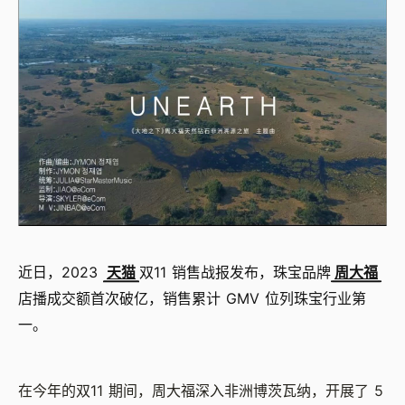
近日，2023
天猫
双11 销售战报发布，珠宝品牌
周大福
店播成交额首次破亿，销售累计 GMV 位列珠宝行业第
一。
在今年的双11 期间，周大福深入非洲博茨瓦纳，开展了 5