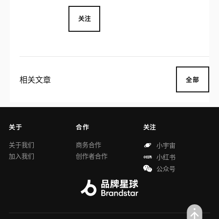
席、主席、执行董事。
关注
相关文章
全部
关于
合作
关注
关于我们
商务合作
小宇宙
加入我们
创作者合作
小红书
公众号