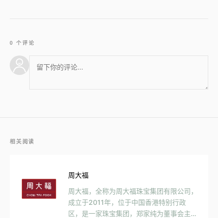
0 个评论
相关阅读
周大福
周大福，全称为周大福珠宝集团有限公司，
成立于2011年，位于中国香港特别行政
区，是一家珠宝集团，郑家纯为董事会主