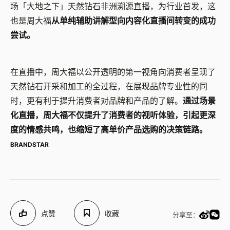
场「大地之下」天然钻石非洲溯源直播，为行业首发，这
也是周大福
从单纯辅助讲解型向内容化直播间转变的成功
尝试。
在直播中，周大福以公开透明的第一视角向消费者呈现了
天然钻石开采和加工的全过程，在展现品牌专业性的同
时，更有利于提升消费者对品牌和产品的了解。
通过场景
化直播，周大福不仅提升了消费者的视听体验，引起更深
度的情感共鸣，也缩短了高单价产品选购的决策链路。
BRANDSTAR
点赞
收藏
分享至：