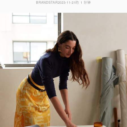
BRANDSTAR
2023-11-21
约 1 分钟