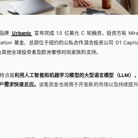
尚品牌
Urbanic
宣布完成 1.5 亿美元 C 轮融资，投资方有 Mirabau
nnovation 基金、总部位于纽约的公私合作混合投资公司 D1 Capital 
以及其他全球投资者及欧洲奢侈时尚家族的支持。
核心特点是
利用人工智能和机器学习模型的大型语言模型（LLM）
户需求快速反应。
该笔资金也将用于开发新的市场以及持续提