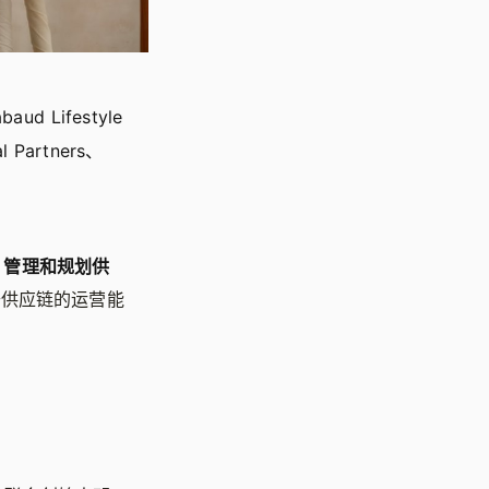
d Lifestyle
Partners、
，管理和规划供
升供应链的运营能