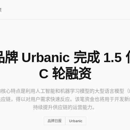
项
牌 Urbanic 完成 1.5
C 轮融资
ic 的核心特点是利用人工智能和机器学习模型的大型语言模型（
供应链，得以对用户需求快速反应。该笔资金也将用于开发新
持续提升供应链的运营能力。
品牌日报
Urbanic