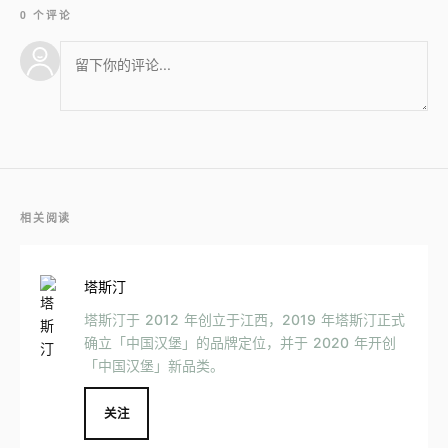
0 个评论
相关阅读
塔斯汀
塔斯汀于 2012 年创立于江西，2019 年塔斯汀正式
确立「中国汉堡」的品牌定位，并于 2020 年开创
「中国汉堡」新品类。
关注