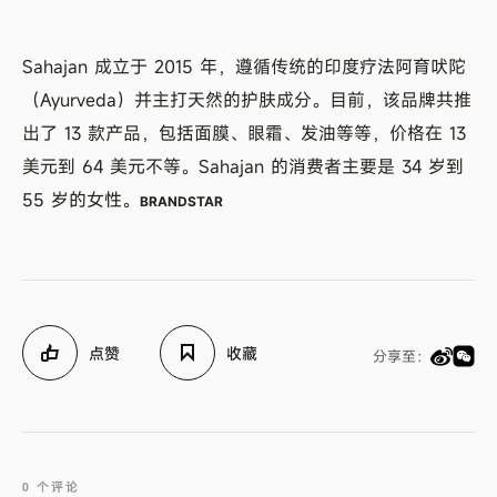
Sahajan 成立于 2015 年，遵循传统的印度疗法阿育吠陀
（Ayurveda）并主打天然的护肤成分。目前，该品牌共推
出了 13 款产品，包括面膜、眼霜、发油等等，价格在 13
美元到 64 美元不等。Sahajan 的消费者主要是 34 岁到
55 岁的女性。
BRANDSTAR
点赞
收藏
分享至：
0 个评论