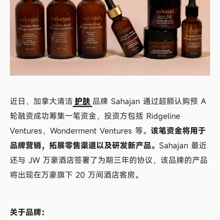
近日，加拿大清洁
护肤
品牌 Sahajan 通过超额认购预 A
轮融资成功筹集一笔资金，投资方包括 Ridgeline
Ventures，Wonderment Ventures 等。
该笔资金将用于
品牌营销，拓展零售渠道以及研发新产品。
Sahajan 最近
还与 JW 万豪酒店签署了为期三年的协议，该品牌的产品
将出现在万豪旗下 20 万间酒店客房。
关于品牌：