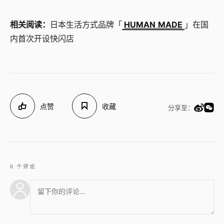
相关阅读：
日本生活方式品牌「
HUMAN MADE
」在国
内首次开设快闪店
点赞
收藏
分享至：
0 个评论