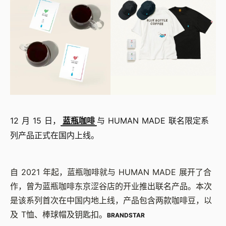
12 月 15 日，
蓝瓶咖啡
与 HUMAN MADE 联名限定系
列产品正式在国内上线。
自 2021 年起，蓝瓶咖啡就与 HUMAN MADE 展开了合
作，曾为蓝瓶咖啡东京涩谷店的开业推出联名产品。本次
是该系列首次在中国内地上线，产品包含两款咖啡豆，以
及 T恤、棒球帽及钥匙扣。
BRANDSTAR