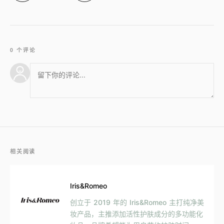
0 个评论
相关阅读
Iris&Romeo
创立于 2019 年的 Iris&Romeo 主打纯净美
妆产品，主推添加活性护肤成分的多功能化