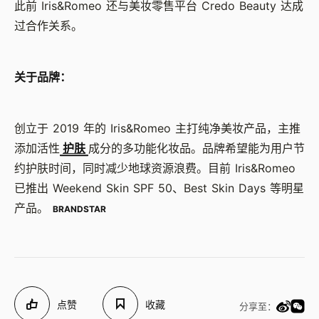
此前 Iris&Romeo 还与美妆零售平台 Credo Beauty 达成
过合作关系。
关于品牌：
创立于 2019 年的 Iris&Romeo 主打纯净美妆产品，主推
添加活性
护肤
成分的多功能化妆品。品牌希望能为用户节
约护肤时间，同时减少地球资源浪费。目前 Iris&Romeo
已推出 Weekend Skin SPF 50、Best Skin Days 等明星
产品。
BRANDSTAR
点赞
收藏
分享至：