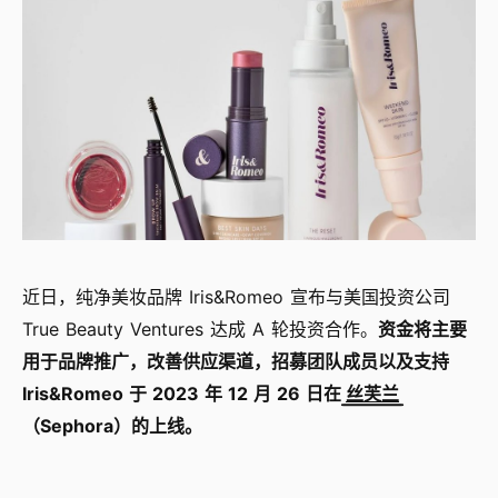
近日，纯净美妆品牌 Iris&Romeo 宣布与美国投资公司
True Beauty Ventures 达成 A 轮投资合作。
资金将主要
用于品牌推广，改善供应渠道，招募团队成员以及支持
Iris&Romeo 于 2023 年 12 月 26 日在
丝芙兰
（Sephora）的上线。