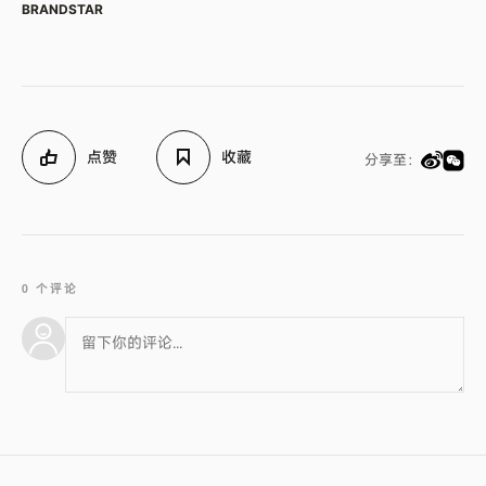
BRANDSTAR
点赞
收藏
分享至：
0 个评论