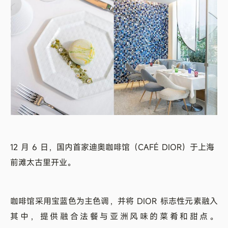
12 月 6 日，国内首家迪奥咖啡馆（CAFÉ DIOR）于上海
前滩太古里开业。
咖啡馆采用宝蓝色为主色调，并将 DIOR 标志性元素融入
其中，提供融合法餐与亚洲风味的菜肴和甜点。