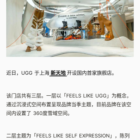
近日，UGG 于上海
新天地
开设国内首家旗舰店。
该门店共有三层。一层以「FEELS LIKE UGG」为概念，
通过沉浸式空间布置呈现品牌当季主题，目前品牌在该空
间内设置了 360度雪域空间。
二层主题为「FEELS LIKE SELF EXPRESSION」，陈列