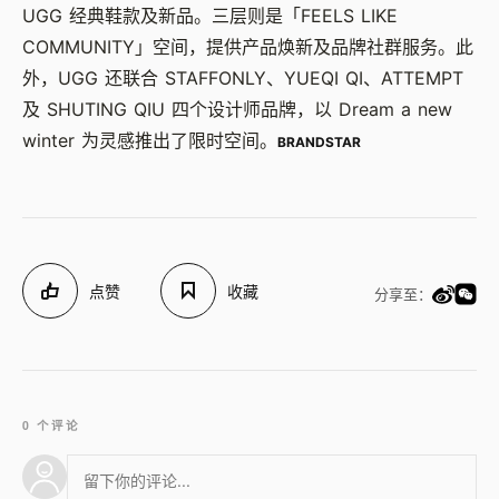
UGG 经典鞋款及新品。三层则是「FEELS LIKE
COMMUNITY」空间，提供产品焕新及品牌社群服务。此
外，UGG 还联合 STAFFONLY、YUEQI QI、ATTEMPT
及 SHUTING QIU 四个设计师品牌，以 Dream a new
winter 为灵感推出了限时空间。
BRANDSTAR
点赞
收藏
分享至：
0 个评论