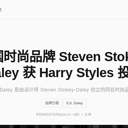
项
时尚品牌 Steven Stok
ley 获 Harry Styles
. Daley 是由设计师 Steven Stokey-Daley 创立的同名时
品牌日报
S.S. Daley
BRANDSTAR
2024-01-19
约 1 分钟