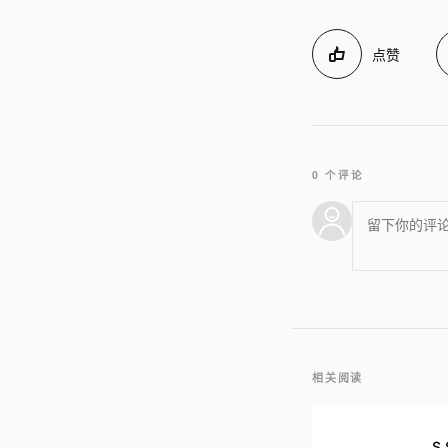
点赞
0 个评论
相关阅读
S.