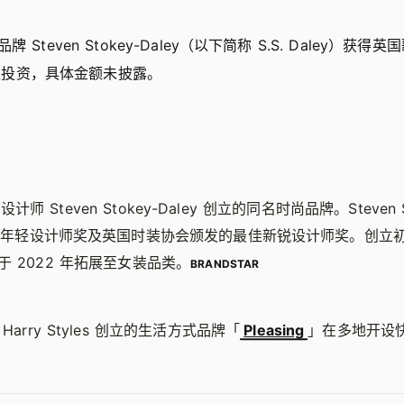
Steven Stokey-Daley（以下简称 S.S. Daley）获得英国
数股权投资，具体金额未披露。
是由设计师 Steven Stokey-Daley 创立的同名时尚品牌。Steven S
年轻设计师奖及英国时装协会颁发的最佳新锐设计师奖。创立初期 S.
 2022 年拓展至女装品类。
BRANDSTAR
Harry Styles 创立的生活方式品牌「
Pleasing
」在多地开设