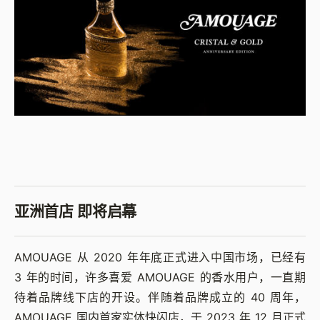
亚洲首店 即将启幕
AMOUAGE 从 2020 年年底正式进入中国市场，已经有
3 年的时间，许多喜爱 AMOUAGE 的香水用户，一直期
待着品牌线下店的开设。伴随着品牌成立的 40 周年，
AMOUAGE 国内首家实体快闪店，于 2023 年 12 月正式