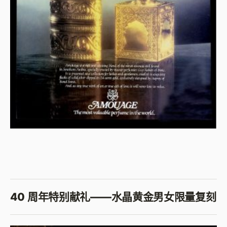
40 周年特别献礼——水晶黄金男女限量复刻