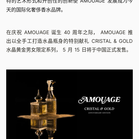
特的艺术形式和开创性的创新使 AMOUAGE 发展成为今
天的国际化奢侈香水品牌。
在庆祝 AMOUAGE 诞生 40 周年之际， AMOUAGE 推
出以全手工打造水晶瓶身的特别献礼 CRISTAL & GOLD
水晶黄金男女限定系列， 5 月 15 日将于中国正式发售。