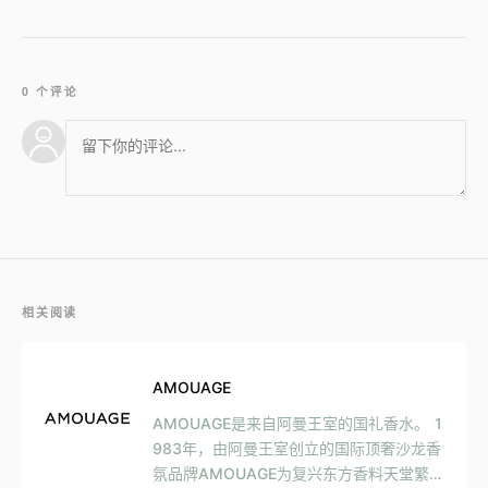
0 个评论
相关阅读
AMOUAGE
AMOUAGE是来自阿曼王室的国礼香水。 1
983年，由阿曼王室创立的国际顶奢沙龙香
氛品牌AMOUAGE为复兴东方香料天堂繁华