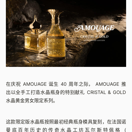
在庆祝 AMOUAGE 诞生 40 周年之际， AMOUAGE 推
出以全手工打造水晶瓶身的特别献礼 CRISTAL & GOLD
水晶黄金男女限定系列。
这款限定版水晶瓶按照最初经典瓶身模具复刻，在法国诺
曼底百年历史的传奇水晶工坊瓦尔斯特佩格 (