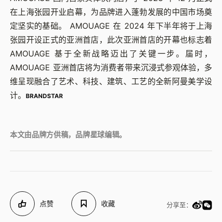
在上海张园开业启幕，为品牌进入蓬勃发展的中国市场奠
定坚实的基础。 AMOUAGE 在 2024 年下半年将于上海
张园开设正式的亚洲首店，此次亚洲首店的开幕也标志着
AMOUAGE 基于全新战略迈出了关键一步。届时，
AMOUAGE 亚洲首店将为消费者带来沉浸式参观体验，多
维呈现融合了艺术、科技、建筑、工艺的全新阿曼美学设
计。
BRANDSTAR
本文由品牌方供稿，品牌星球编辑。
点赞
收藏
分享至：