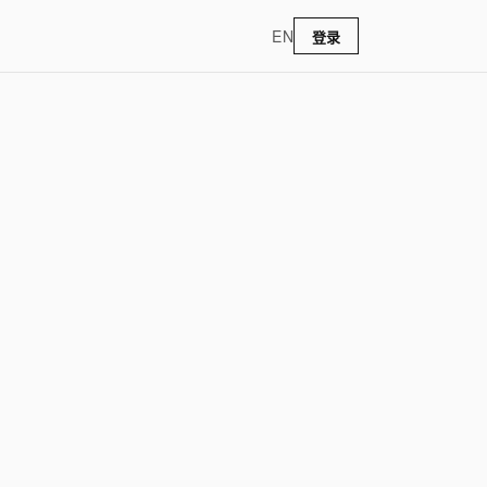
EN
登录