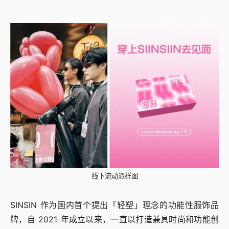
线下流动派样图
SINSIN 作为国内首个提出「轻塑」理念的功能性服饰品
牌，自 2021 年成立以来，一直以打造兼具时尚和功能创