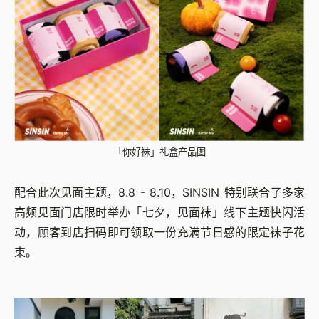
「你好袜」礼盒产品图
配合此次见面主题，8.8 - 8.10，SINSIN 特别联合了多家
高频见面门店限时举办「七夕，见面袜」线下主题快闪活
动，顾客到店扫码即可领取一份充满节日感的限定袜子花
束。