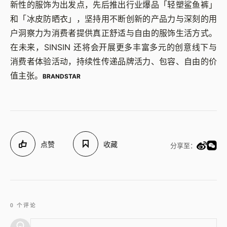
新性的服饰为出发点，先后推出行业爆品「轻塑鲨鱼裤」
和「冰皮防晒衣」，坚持用不断创新的产品力与深刻的用
户洞察力为消费者提供真正舒适与自由的服饰生活方式。
在未来，SINSIN 还将会开展更多丰富多元的创意线下与
消费者体验活动，持续性传递品牌活力、包容、自由的价
值主张。
BRANDSTAR
点赞
收藏
分享至：
0 个评论