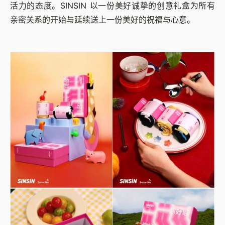
活力的态度。SINSIN 以一份美好诚挚的创意礼盒为所有
亲密关系的开始与延续送上一份美好的祝福与心意。