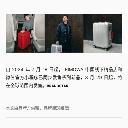
自 2024 年 7 月 18 日起， RIMOWA 中国线下精品店和
微信官方小程序已同步发售系列新品，8 月 29 日起，将
在全球范围内发售。
BRANDSTAR
本文由品牌方供稿，品牌星球编辑。