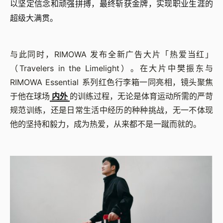
以坚定信念和顽强拼搏，最终斩获金牌，实现职业生涯的
超级大满贯。
与此同时，RIMOWA 发布全新广告大片「热爱当红」
（Travelers in the Limelight）。在大片中樊振东与
RIMOWA Essential 系列红色行李箱一同亮相，镜头聚焦
于他在球场
内外
的训练过程，无论是体育运动所需的严苛
规范训练，还是日常生活中经历的种种挑战，无一不体现
他的坚持和毅力，成为热爱，从来都不是一蹴而就的。