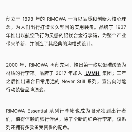
创立于 1898 年的 RIMOWA 一直以品质和创新为核心理
念，为人们出行打造长久坚固的实用装备。品牌于 1937
年推出以航空飞行为灵感的铝镁合金行李箱，为整个产业
带来革新，并创造了其经典的沟槽式设计。
2000 年，RIMOWA 再创先河，推出第一款以聚碳酸酯为
材质的行李箱。品牌于 2017 年加入
LVMH
集团；三年
之后推出适合日常用途的 Never Still 系列，宣告向时髦
行动装备品牌演变。
RIMOWA Essential 系列行李箱也成为眼光独到出行者
们，值得信赖的旅行伴侣，除了全新的红色行李箱，该系
列还拥有多款备受赞誉的配色。