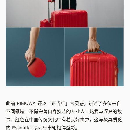
此前 RIMOWA 还以「正当红」为灵感，讲述了多位来自
不同领域、不懈完善自身技艺的专业人士热爱与逐梦的故
事。红色在中国传统文化中有着美好寓意，这与极具质感
的 Essential 系列行李箱相得益彰。