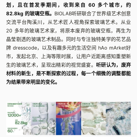
划，且在首发季期间，收到来自 60 多个城市，约
82.8kg 的玻璃空瓶。
BIOLAB听研联合了世界级艺术创意
交流平台陶溪川，从艺术匠人视角探索玻璃艺术。从业
20 多年的玻璃艺术家，将原本废弃的玻璃空瓶，再生为
晶莹剔透的玻璃艺术制品。同时与专注独特美学的花艺品
牌 dresscode，以及有趣多元的生活空间 hAo mArket好
市，发起北京、上海等限时展，让用户近距离感知重塑新
生的玻璃艺术，呈现出精彩的视觉盛宴。
听研认为，废弃
材料的新生，是不断探索的过程，每一个细微的调整都能
为结果带来明显的变化。