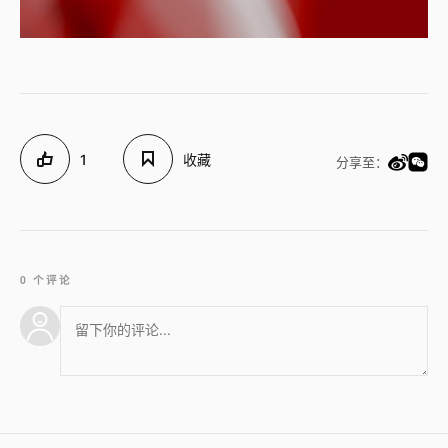
1
收藏
分享至：
0 个评论