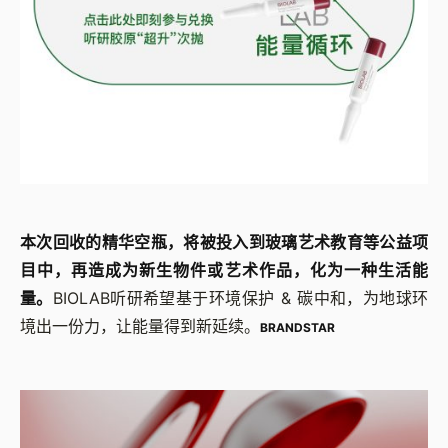
本次回收的精华空瓶，将被投入到玻璃艺术教育等公益项
目中，再造成为新生物件或艺术作品，化为一种生活能
量。
BIOLAB听研希望基于环境保护 & 碳中和，为地球环
境出一份力，让能量得到新延续。
BRANDSTAR