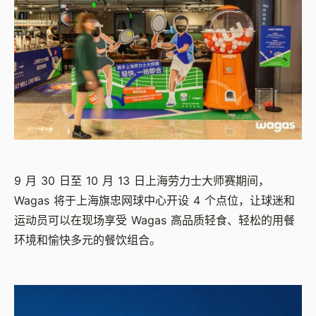
9 月 30 日至 10 月 13 日上海劳力士大师赛期间，
Wagas 将于上海旗忠网球中心开设 4 个点位，让球迷和
运动员可以在现场享受 Wagas 高品质轻食、轻松的用餐
环境和愉快多元的餐饮组合。