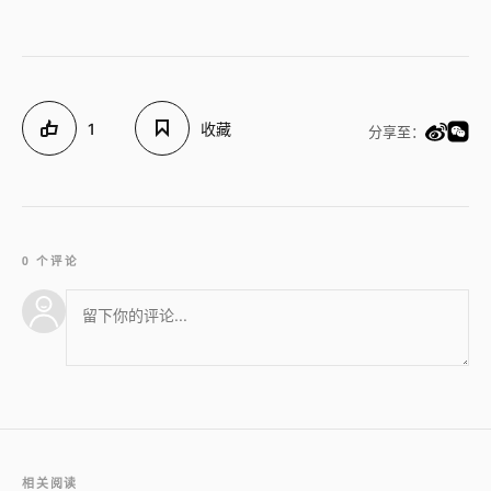
1
收藏
分享至：
0 个评论
相关阅读