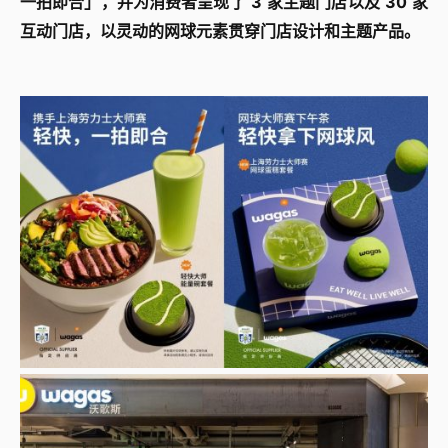
一拍即合」，并为消费者呈现了 3 家主题门店以及 30 家
互动门店，以灵动的网球元素贯穿门店设计和主题产品。