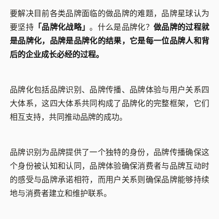
要解决目前各类品牌面临的做品牌的难题，品牌星球认为
要坚持
「品牌化战略」
。什么是品牌化？
做品牌的过程就
是品牌化，品牌是品牌化的结果，它是每一位品牌人和背
后的企业成长必经的过程。
品牌化包括品牌识别、品牌传播、品牌体验与用户关系四
大体系，这四大体系共同构成了品牌化的完整框架，它们
相互支持，共同推动品牌的成功。
品牌识别为品牌提供了一个独特的身份，品牌传播确保这
个身份被认知和认同，品牌体验确保消费者与品牌互动时
的感受与品牌承诺相符，而用户关系则确保品牌能够持续
地与消费者建立和维护联系。