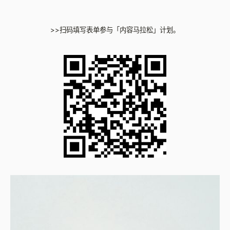
>>扫码填写表单参与「内容马拉松」计划。