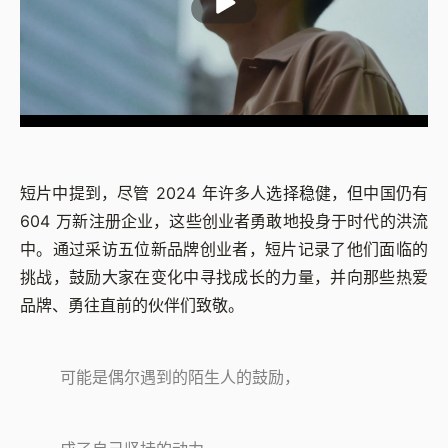
短片中提到，尽管 2024 年许多人选择稳健，但中国仍有
604 万新注册企业，这些创业者勇敢地投身于时代的洪流
中。通过采访五位新品牌创业者，短片记录了他们面临的
挑战，鼓励大家在变化中寻找成长的力量，并向那些热爱
品牌、勇往直前的伙伴们致敬。
可能是偶尔遇到的陌生人的鼓励，