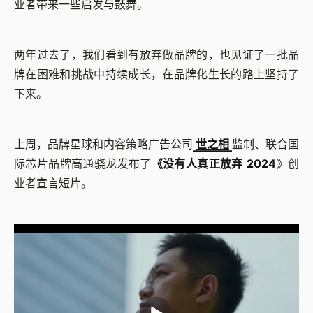
业者带来⼀些启发与⿎舞。
两年过去了，我们看到有放弃做品牌的，也见证了一批品
牌在困难和挑战中持续成长，在品牌化生长的路上坚持了
下来。
上周，品牌星球和内容策略广告公司
世之相
监制、联合国
际芯片品牌高通骁龙发布了
《没有人真正放弃 2024
》创
业者宣言短片。