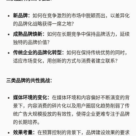
新品牌：
如何在竞争激烈的市场中脱颖而出，以差异化
的品牌化战略获得一席之地？
成熟品牌焕新：
如何在长期竞争中保持品牌活力，延续
独特的品牌价值？
传统企业的品牌化转型：
如何在保持传统优势的同时，
适应市场变化，用创新的方式与消费者建立联系？
三类品牌的共性挑战：
媒体环境的变化：
在媒体环境和内容偏好不断演变的背
景下，内容消费的碎片化以及用户圈层化趋势削弱了传
统广告大规模投放的有效性，使得企业更难专注于品牌
的长期培养。
效果考量：
在预算控制的背景下，品牌建设效果的要求