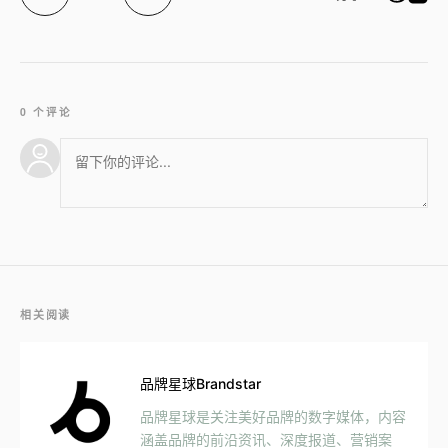
0 个评论
相关阅读
品牌星球Brandstar
品牌星球是关注美好品牌的数字媒体，内容
涵盖品牌的前沿资讯、深度报道、营销案