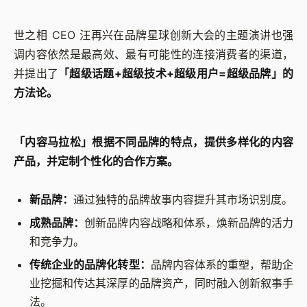
世之相 CEO 汪再兴在品牌星球创新大会的主题演讲也强
调内容依然是最高效、最有可能性的连接消费者的渠道，
并提出了
「超级话题+超级技术+超级用户=超级品牌」的
方法论。
「内容马拉松」根据不同品牌的特点，提供多样化的内容
产品，并定制个性化的合作方案。‍‍
新品牌：
通过独特的品牌故事内容提升其市场识别度。
成熟品牌：
创新品牌内容战略和体系，焕新品牌的活力
和竞争力。
传统企业的品牌化转型：
品牌内容体系的重塑，帮助企
业挖掘和传达其深厚的品牌资产，同时融入创新叙事手
法。