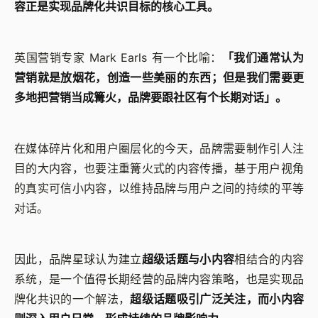
容正是实现品牌化共识目标的核心工具。
英国营销专家 Mark Earls 有一个比喻：
「我们通常认为
营销就是放烟花，创造一些美丽的东西；但是我们需要更
多地把营销当成篝火，品牌要跟社区有个长期对话」。
在媒体碎片化和用户圈层化的今天，品牌需要制作引人注
目的大内容，也要注重篝火式的内容传播，基于用户视角
的真实可信小内容，以维持品牌与用户之间的持续的平等
对话。
因此，品牌星球认为建立
超级话题与小内容
相结合的内容
系统，是一个值得长期经营的品牌内容策略，也是实现品
牌化共识的一个解法，
超级话题吸引广泛关注，而小内容