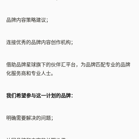
品牌内容策略建议；
连接优秀的品牌内容创作机构；
借助品牌星球旗下的伙伴汇平台，为品牌匹配专业的品牌
化服务商和专业人士。
我们希望参与这一计划的品牌：
明确需要解决的问题；