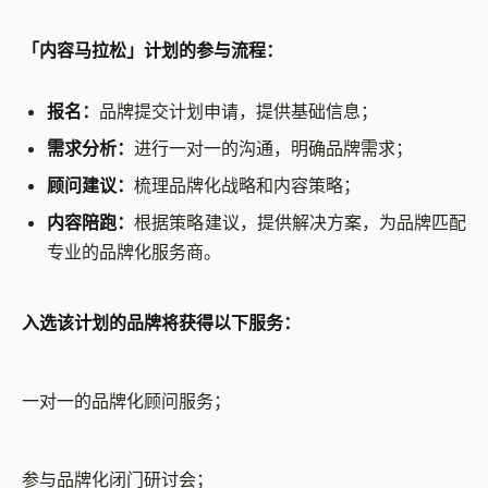
「内容马拉松」计划的参与流程：
报名：
品牌提交计划申请，提供基础信息；
需求分析：
进行一对一的沟通，明确品牌需求；
顾问建议：
梳理品牌化战略和内容策略；
内容陪跑：
根据策略建议，提供解决方案，为品牌匹配
专业的品牌化服务商。
入选该计划的品牌将获得以下服务：
一对一的品牌化顾问服务；
参与品牌化闭门研讨会；