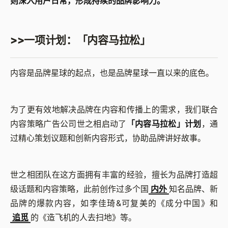
则深入用户日常，形成持续的品牌影响力。
>>一项计划：「内容马拉松」
内容是品牌星球的起点，也是品牌星球一直以来的底色。
为了更有效地解决品牌在内容和传播上的需求，我们联合
内容策略广告公司世之相启动了
「内容马拉松」计划
，通
过精心策划议题和创新内容形式，协助品牌讲好故事。
世之相团队在这方面拥有丰富的经验，擅长为品牌打造超
级话题和内容策略，此前创作过多个国
内外
知名品牌、新
品牌的爆款内容，如李佳琦&可复美的《成分中国》和
追觅
的《造飞机的人去扫地》等。