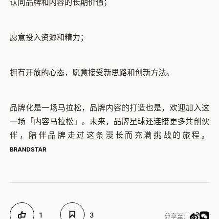
认同品牌和内容的长期价值；
愿意投入资源和精力；
拥有开放的心态，愿意接受新思路和创新方法。
品牌化是一场马拉松，品牌内容的打造也是，欢迎加入这
一场「内容马拉松」。未来，品牌星球还连接更多共创伙
伴，陪伴品牌走过这条漫长而充满挑战的旅程。
BRANDSTAR
1
3
分享至：