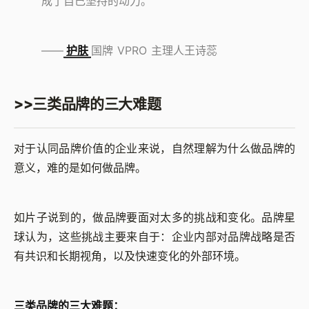
成了自己坚持的动力。
——
护肤
国牌 VPRO 主理人王诗蕊
>>三类品牌的三大难题
对于认同品牌价值的企业来说，自然理解为什么做品牌的
意义，难的是如何做品牌。
如片子说到的，做品牌要面对太多的挑战和变化。品牌星
球认为，这些挑战主要来自于：企业内部对品牌战略是否
有共识和长期视角，以及快速变化的外部环境。
三类品牌的三大难题：