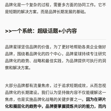
品牌化是一个复杂的过程，需要多方面的协同工作。它不
是短期的解决方案，而是品牌长期发展的基础。
>>一个系统：超级话题+小内容
品牌星球坚信品牌的价值，为了更好地帮助各类企业做好
品牌，围绕着品牌化的四个中心，品牌星球持续专注研究
品牌化的趋势、战略和最佳实践，为品牌提供可执行的洞
察和解决方案。
大部分品牌都有流量焦虑，过于追求短期成效，从而忽视
品牌化的长期建设。我们认为坚持做内容不仅能缓解这一
焦虑，也是实施品牌化战略的关键步骤之一。
因为在碎片
化和圈层化的趋势中，品牌要掌握提炼共识的能力，而内