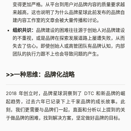
变得更加严格。从平台到用户对品牌内容的质量要求越
来越高，这也说明了为什么品牌星球此前发布的品牌自
建内容工作室的文章会被大量传播和讨论。
组织共识：
品牌建设的困难往往源于创始人对品牌建设
的不重视，或是品牌在探索发展道路上屡遭失败，从而
失去了信心。即使创始人或高管团队有品牌认知，内部
团队的执行力跟不上也会导致问题的产生。
>>一种思维：品牌化战略
2018 年创立时，品牌星球洞察到了 DTC 和新品牌的崛
起趋势，过去六年已记录下上千家品牌的成长故事。此
刻，我们更需要与品牌们一起，直面和分析以上提到的关
于做品牌的困难，找到解决方案，坚定做好品牌的目标。