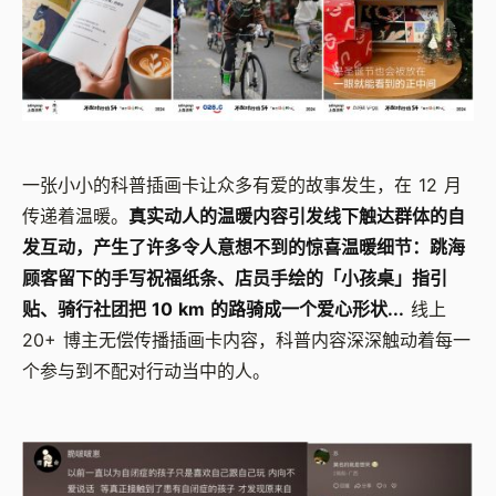
一张小小的科普插画卡让众多有爱的故事发生，在 12 月
传递着温暖。
真实动人的温暖内容引发线下触达群体的自
发互动，产生了许多令人意想不到的惊喜温暖细节：跳海
顾客留下的手写祝福纸条、店员手绘的「小孩桌」指引
贴、骑行社团把 10 km 的路骑成一个爱心形状...
线上
20+ 博主无偿传播插画卡内容，科普内容深深触动着每一
个参与到不配对行动当中的人。