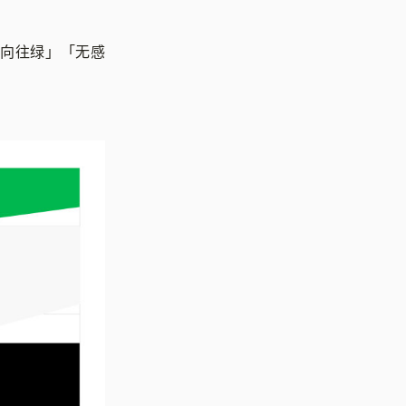
向往绿」「无感