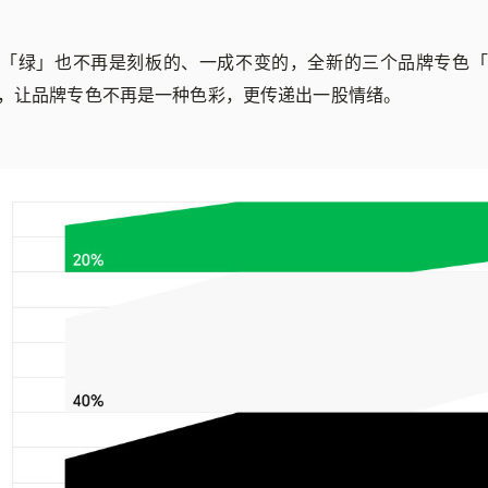
的「绿」也不再是刻板的、一成不变的，全新的三个品牌专色「
，让品牌专色不再是一种色彩，更传递出一股情绪。