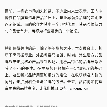
目前，冲锋衣市场如火如荼，不少业内人士表示，国内冲
锋衣在品牌塑造与产品品质上，与业界领先品牌的差距正
逐渐缩减。而骆驼作为其中一个典型代表，其品牌焕新力
与产品竞争力，可视为行业进步的一个缩影。
特别值得关注的是，除了骆驼品牌之外，本次展会上，其
旗下高海拔专业户外品牌喜马拉雅、时尚户外生活方式品
牌熊猫也携核心产品来到现场，用极具特色的品牌形象收
获了不小的关注。在主品牌已经拥有一定知名度的基础
上，这些新兴品牌用更加细分的定位，在收获精准人群的
同时，也扩展着企业与品牌的边界。未来，骆驼将如何塑
造更高的品牌高度，让我们拭目以待。
BRANDSTAR