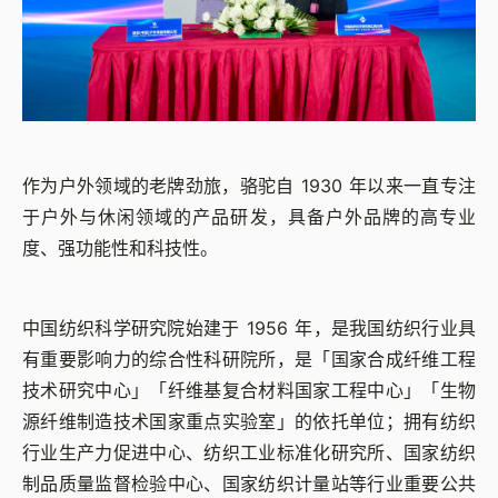
作为户外领域的老牌劲旅，骆驼自 1930 年以来一直专注
于户外与休闲领域的产品研发，具备户外品牌的高专业
度、强功能性和科技性。
中国纺织科学研究院始建于 1956 年，是我国纺织行业具
有重要影响力的综合性科研院所，是「国家合成纤维工程
技术研究中心」「纤维基复合材料国家工程中心」「生物
源纤维制造技术国家重点实验室」的依托单位；拥有纺织
行业生产力促进中心、纺织工业标准化研究所、国家纺织
制品质量监督检验中心、国家纺织计量站等行业重要公共