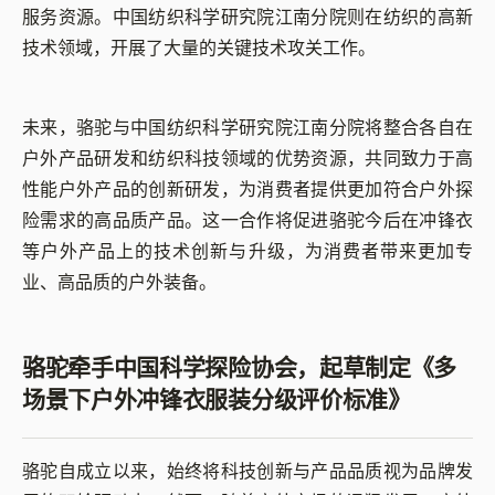
服务资源。中国纺织科学研究院江南分院则在纺织的高新
技术领域，开展了大量的关键技术攻关工作。
未来，骆驼与中国纺织科学研究院江南分院将整合各自在
户外产品研发和纺织科技领域的优势资源，共同致力于高
性能户外产品的创新研发，为消费者提供更加符合户外探
险需求的高品质产品。这一合作将促进骆驼今后在冲锋衣
等户外产品上的技术创新与升级，为消费者带来更加专
业、高品质的户外装备。
骆驼牵手中国科学探险协会，起草制定《多
场景下户外冲锋衣服装分级评价标准》
骆驼自成立以来，始终将科技创新与产品品质视为品牌发