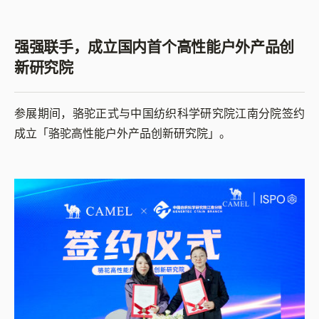
强强联手，成立国内首个高性能户外产品创
新研究院
参展期间，骆驼正式与中国纺织科学研究院江南分院签约
成立「骆驼高性能户外产品创新研究院」。