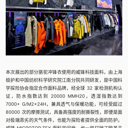
本次展出的部分骆驼冲锋衣使用的威锋科技面料，由上海
极护和中国纺织科学研究院江南分院共同研发，是中国科
学探险协会指定合作面料品牌，经全球 32 家检测机构认
证，防水指数达到 20000 MMH20，透湿指数达到
7000+ G/M2x24H，兼具透气与保暖功能，可经受超过
80000 次的摩擦测试，具备高强度的耐撕裂性，即便是面
对极端恶劣的天气条件，也能为探险者提供全面的防护。