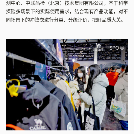
测中心、中联品检（北京）技术集团有限公司，基于科学
探险多场景下的实际使用需求，结合现有产品功能，对不
同场景下的冲锋衣进行分类、分级评价，把好品质大关。