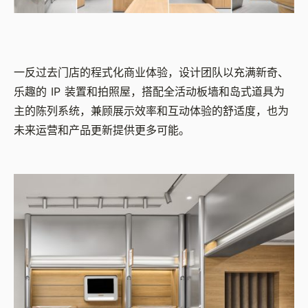
一反过去门店的程式化商业体验，设计团队以充满新奇、
乐趣的 IP 装置和拍照屋，搭配全活动板墙和岛式道具为
主的陈列系统，兼顾展示效率和互动体验的舒适度，也为
未来运营和产品更新提供更多可能。