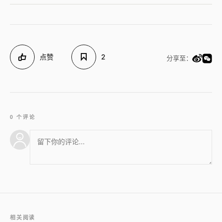
点赞
2
分享至：
0 个评论
相关阅读