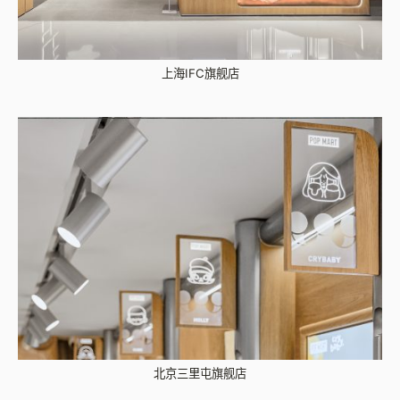
上海IFC旗舰店
北京三里屯旗舰店