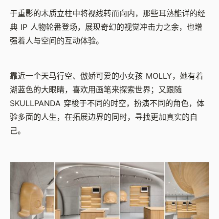
于重影的木质立柱中将视线转而向内，那些耳熟能详的经
典 IP 人物轮番登场，展现奇幻的视觉冲击力之余，也增
强着人与空间的互动体验。
靠近一个天马行空、傲娇可爱的小女孩 MOLLY，她有着
湖蓝色的大眼睛，喜欢用画笔来探索世界；又跟随
SKULLPANDA 穿梭于不同的时空，扮演不同的角色，体
验多面的人生，在拓展边界的同时，寻找更加真实的自
己。