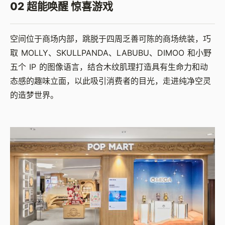
02 超能唤醒 惊喜游戏
空间位于商场内部，跳脱于四周乏善可陈的商场统装，巧
取 MOLLY、SKULLPANDA、LABUBU、DIMOO 和小野
五个 IP 的图像语言，结合木纹肌理打造具有生命力和动
态感的趣味立面，以此吸引消费者的目光，走进纯净空灵
的造梦世界。