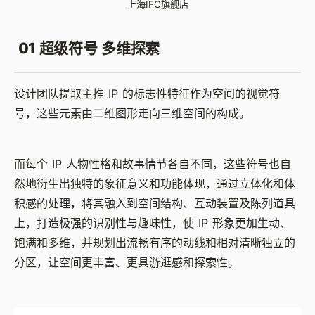
上海IFC旗舰店
01 超级符号 多维探索
设计团队提取主推 IP 的标志性特征作为空间的视觉符
号，这些元素由二维图形走向三维空间的构成。
而每个 IP 人物性格和故事情节各自不同，这些符号也自
然地衍生出独特的象征意义和功能体现，通过立体化和体
积感的处理，将其融入到空间结构、互动装置及陈列道具
上，打造极强的识别性与趣味性，使 IP 形象更加生动、
饱满和多维，并规划出流畅有序的动线和相对清晰独立的
分区，让空间更丰富、更具游逛感和探索性。