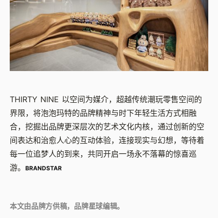
THIRTY NINE 以空间为媒介，超越传统潮玩零售空间的
界限，将泡泡玛特的品牌精神与时下年轻生活方式相融
合，挖掘出品牌更深层次的艺术文化内核，通过创新的空
间表达和治愈人心的互动体验，连接现实与幻想，等待着
每一位追梦人的到来，共同开启一场永不落幕的惊喜巡
游。
BRANDSTAR
本文由品牌方供稿，品牌星球编辑。