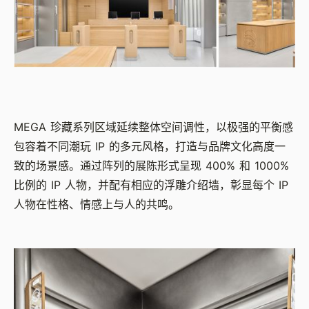
MEGA 珍藏系列区域延续整体空间调性，以极强的平衡感
包容着不同潮玩 IP 的多元风格，打造与品牌文化高度一
致的场景感。通过阵列的展陈形式呈现 400% 和 1000%
比例的 IP 人物，并配有相应的浮雕介绍墙，彰显每个 IP
人物在性格、情感上与人的共鸣。