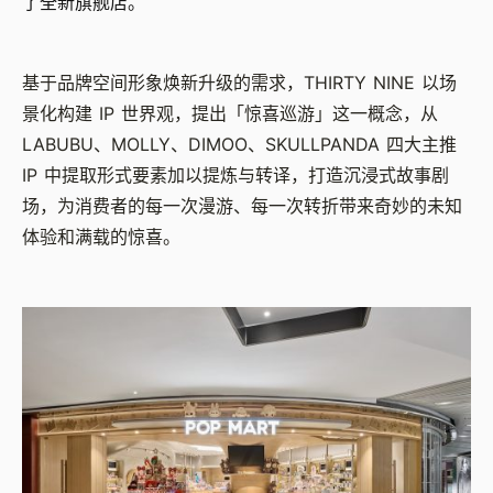
了全新旗舰店。
基于品牌空间形象焕新升级的需求，THIRTY NINE 以场
景化构建 IP 世界观，提出「惊喜巡游」这一概念，从
LABUBU、MOLLY、DIMOO、SKULLPANDA 四大主推
IP 中提取形式要素加以提炼与转译，打造沉浸式故事剧
场，为消费者的每一次漫游、每一次转折带来奇妙的未知
体验和满载的惊喜。