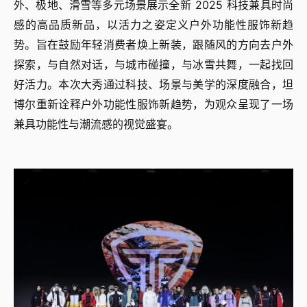
外、极地、滑雪等多元场景展示全新 2025 科技兼具时尚
感的高品质新品，以活力之姿定义户外功能性服饰新趋
势。旨在鼓励年轻消费者焕上新装，跟随风的方向去户外
探索，与自然对话，与城市碰撞，与冰雪共舞，一起找回
好活力。本次大秀通过科技、场景与美学的深度融合，坦
博尔重新诠释户外功能性服饰新趋势，为观众呈现了一场
兼具功能性与潮流感的视觉盛宴。