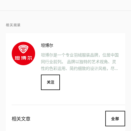
相关阅读
坦博尔
坦博尔是一个专业羽绒服装品牌，位居中国
同行业前列。 品牌以独特的艺术视角、灵
性的色彩运用、简约细致的设计风格，尽显
现代羽绒服装简洁、精致、柔美和时尚的特
色。
关注
相关文章
全部