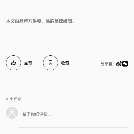
本文由品牌方供稿，品牌星球编辑。
点赞
收藏
分享至：
0 个评论