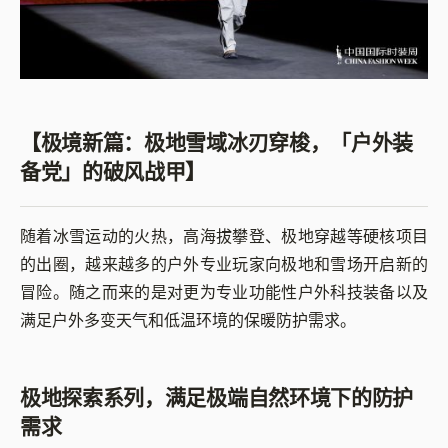
【极境新篇：极地雪域冰刃穿梭，「户外装
备党」的破风战甲】
随着冰雪运动的火热，高海拔攀登、极地穿越等硬核项目
的出圈，越来越多的户外专业玩家向极地和雪场开启新的
冒险。随之而来的是对更为专业功能性户外科技装备以及
满足户外多变天气和低温环境的保暖防护需求。
极地探索系列，满足极端自然环境下的防护
需求