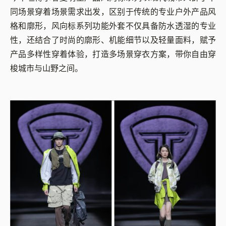
同场景穿着场景需求出发，区别于传统的专业户外产品风
格和廓形，风向标系列功能外套不仅具备防水透湿的专业
性，还结合了时尚的廓形、机能细节以及轻量面料，赋予
产品多样性穿着体验，打造多场景穿衣方案，带你自由穿
梭城市与山野之间。