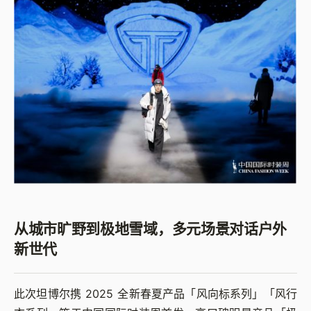
从城市旷野到极地雪域，多元场景对话户外
新世代
此次坦博尔携 2025 全新春夏产品「风向标系列」「风行