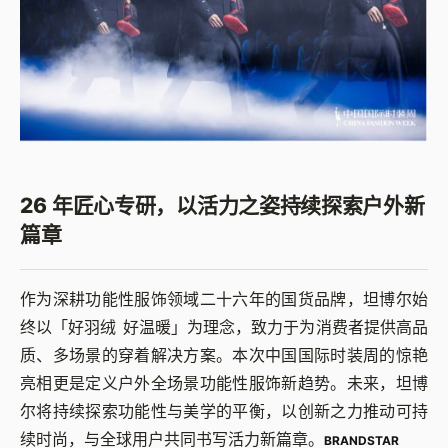
26 年匠心专研，以活力之姿持续探索户外新
篇章
作为深耕功能性服饰领域二十六年的国货品牌，坦博尔始
终以「好羽绒 好温暖」为理念，致力于为消费者提供高品
质、多场景的穿着解决方案。本次中国国际时装周的惊艳
亮相更是定义户外全场景功能性服饰新趋势。未来，坦博
尔将持续探索功能性与美学的平衡，以创新之力推动可持
续时尚，与全球用户共同书写活力新篇章。
BRANDSTAR