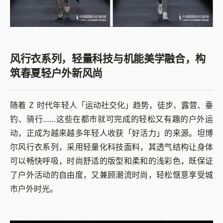
风行衣系列，轻量科技与机能美学融合，构
筑春夏轻户外新风尚
随着 Z 时代年轻人「运动社交化」趋势，徒步、露营、垂
钓、骑行……这些在都市就可完成的轻松又有趣的户外运
动，正成为越来越多年轻人收获「好活力」的来源。坦博
尔风行衣系列，采用轻量化科技面料，其透气结构让身体
可以畅快呼吸，时尚舒适的版型和柔和的浅彩色，既保证
了户外活动的自由度，又兼顾潮流时尚，轻松惬意享受城
市户外时光。