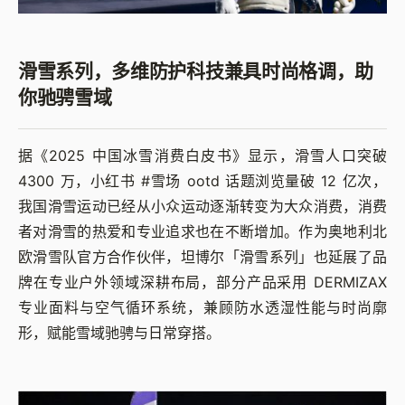
滑雪系列，多维防护科技兼具时尚格调，助
你驰骋雪域
据《2025 中国冰雪消费白皮书》显示，滑雪人口突破
4300 万，小红书 #雪场 ootd 话题浏览量破 12 亿次，
我国滑雪运动已经从小众运动逐渐转变为大众消费，消费
者对滑雪的热爱和专业追求也在不断增加。作为奥地利北
欧滑雪队官方合作伙伴，坦博尔「滑雪系列」也延展了品
牌在专业户外领域深耕布局，部分产品采用 DERMIZAX
专业面料与空气循环系统，兼顾防水透湿性能与时尚廓
形，赋能雪域驰骋与日常穿搭。