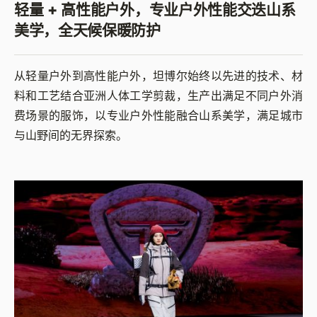
轻量 + 高性能户外，专业户外性能交迭山系
美学，全天候保暖防护
从轻量户外到高性能户外，坦博尔始终以先进的技术、材
料和工艺结合亚洲人体工学剪裁，生产出满足不同户外消
费场景的服饰，以专业户外性能融合山系美学，满足城市
与山野间的无界探索。