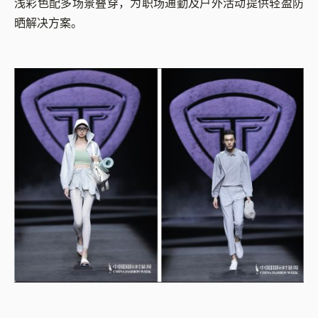
浅彩色配多场景叠穿，为职场通勤及户外活动提供轻盈防
晒解决方案。