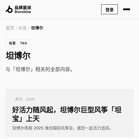
登录
首页
› 标签 ›
坦博尔
标签 · TAG
坦博尔
与「坦博尔」相关的全部内容。
资讯 · 2025
好活力随风起，坦博尔巨型风筝「坦
宝」上天
坦博尔亮相 2025 潍坊国际风筝会，邀您一起活力追风。