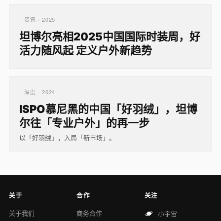
资讯 · 2025
坦博尔亮相2025中国国际时装周，好
活力随风起 定义户外新趋势
深度 · 2024
ISPO慕尼黑的中国「好羽绒」，坦博
尔往「专业户外」的再一步
以「好羽绒」，入局「新市场」。
关于
合作
关注
关于我们
商务合作
小宇宙