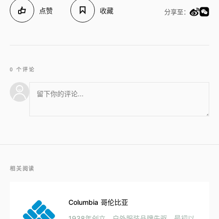
点赞
收藏
分享至：
0 个评论
相关阅读
Columbia 哥伦比亚
1938年创立，户外服装品牌先驱。最初以