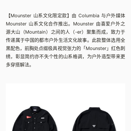
【Mounster 山系文化限定款】由 Columbia 与户外媒体
Mounster 山系文化合作推出。Mounster 由喜爱户外之
源大山（Mountain）之间的人（-er）聚集而成，致力于
传递属于中国的都市户外生活文化故事。此款整体选用全
黑配色，前胸处点缀极具视觉张力的「Mounster」红色刺
绣，彰显简约亦不失个性的山系格调，为户外造型带来更
多穿搭解法。