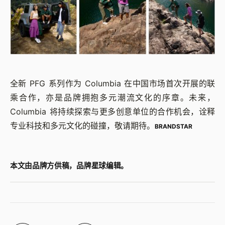
全新 PFG 系列作为 Columbia 在中国市场首次开展的联
乘合作，亦是品牌拥抱多元潮流文化的序章。未来，
Columbia 将持续探索与更多创意单位的合作机会，诠释
专业科技和多元文化的碰撞，敬请期待。
BRANDSTAR
本文由品牌方供稿，品牌星球编辑。