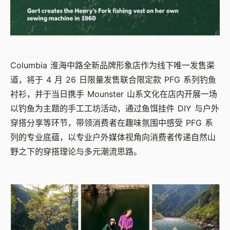
Columbia 淮海中路全新品牌形象店作为线下唯一发售渠
道，将于 4 月 26 日限量发售联合限定款 PFG 系列钓鱼
衬衫，并于当日携手 Mounster 山系文化在店内开展一场
以钓鱼为主题的手工工坊活动，通过鱼饵挂件 DIY 与户外
穿搭分享等环节，带领消费者在趣味氛围中感受 PFG 系
列的专业底蕴，以专业户外媒体视角向消费者传递自然山
野之下的穿搭理论与多元潮流思路。