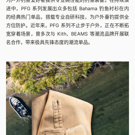
为户外钓鱼爱好者提供专业高性能的钓鱼装备。在持续演
进中，PFG 系列发展出众多包括 Bahama 钓鱼衬衫在内
的经典热门单品，搭载专业自研科技，为户外垂钓提供全
方位防护。近年来，PFG 系列不止步于户外，正在不断拓
宽穿着场景，曾多次与 Kith、BEAMS 等潮流品牌开展联
名合作，带来极具先锋态度的潮流单品。