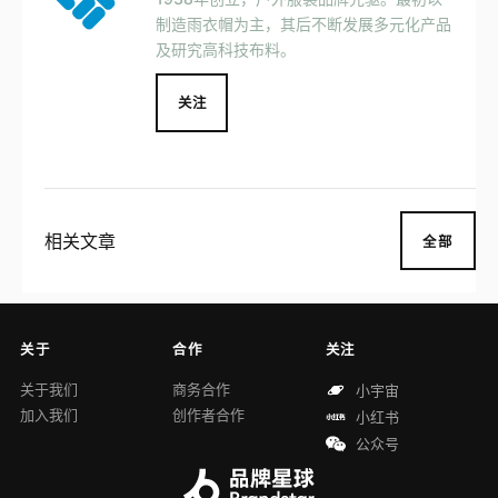
制造雨衣帽为主，其后不断发展多元化产品
及研究高科技布料。
关注
相关文章
全部
关于
合作
关注
关于我们
商务合作
小宇宙
加入我们
创作者合作
小红书
公众号