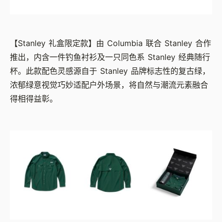
【Stanley 礼盒限定款】由 Columbia 联合 Stanley 合作
推出，内含一件钓鱼衬衫及一只同色系 Stanley 经典随行
杯。此款配色灵感源自于 Stanley 品牌标志性的复古绿，
浓郁绿意视觉巧妙适配户外场景，将自然与潮流元素融合
得相得益彰。