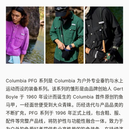
Columbia PFG 系列是 Columbia 为户外专业垂钓与水上
运动而设的装备系列。该系列的雏形是由品牌创始人 Gert
Boyle 于 1960 年设计而诞生的 Columbia 首件原创钓鱼
马甲，一经面世便受到大众青睐。历经迭代与产品品类的
不断扩充，PFG 系列于 1996 年正式上线，包含鞋、服、
配件等完整产品线，将防护性与功能性融合一体，致力于