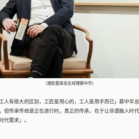
（潮宏基珠宝总经理蔡中华）
工人有很大的区别，工匠是用心的，工人是用手而已」蔡中华
，但传承传统是正在进行时。真正的传承，在于让非遗融入时
时代需求」。