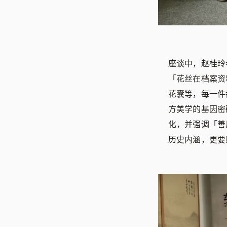
座谈中，赵桂玲
「花丝在档案资
花囊等，每一件
方美学的基因密
化，并强调「善
历史内涵，更要