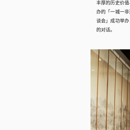
丰厚的历史价值与
办的「一城一非
谈会」成功举办
的对话。