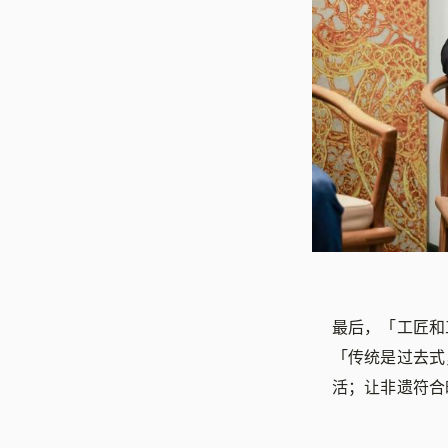
最后，「工匠和
「传统是过去式
活；让非遗符合