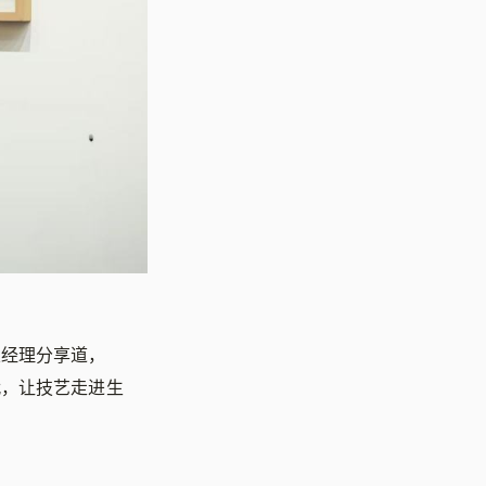
总经理分享道，
代，让技艺走进生