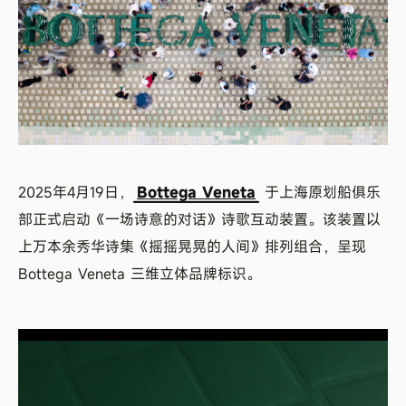
2025年4月19日，
Bottega Veneta
于上海原划船俱乐
部正式启动《一场诗意的对话》诗歌互动装置。该装置以
上万本余秀华诗集《摇摇晃晃的人间》排列组合，呈现
Bottega Veneta 三维立体品牌标识。