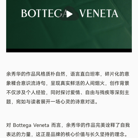
余秀华的作品风格质朴自然，语言直白坦率，碎片化的意
象糅合意识流诗句，呈现真实鲜活的人间烟火，创作背景
不仅涉及个人经验，同时探讨爱情、自由与残疾等深刻主
题，宛如与读者展开一场心灵的诗意对话。
对 Bottega Veneta 而言，余秀华的作品完美诠释了自我
表达的力量，这正是品牌的核心价值与长久坚持的理念。