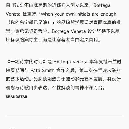
自 1966 年由威尼斯的近郊匠人创立以来，Bottega
Veneta 便秉持「When your own initials are enough
（你的名字就已足够）」的品牌哲学展现对直面本真的推
崇。秉承无标识哲学，Bottega Veneta 设计坚持不以品
牌标识喧宾夺主，而是让穿着者自由定义自我。
《一场诗意的对话》是 Bottega Veneta 本年度继米兰时
装周期间与 Patti Smith 合作之后，第二次携手诗人举办
的艺术活动。品牌长期致力于推动多元艺术发展，其设计
理念与诗歌自由表达、个性解读的精神不谋而合。
BRANDSTAR