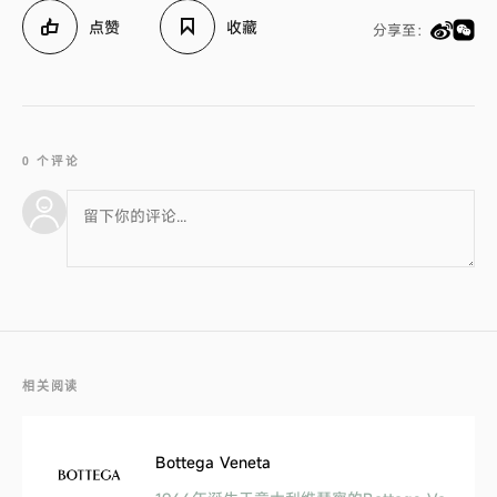
点赞
收藏
分享至：
0 个评论
相关阅读
Bottega Veneta