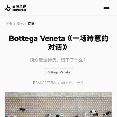
首页
资讯
›
›
文章
Bottega Veneta《一场诗意的
对话》
观众取走诗集，留下了什么？
Bottega Veneta
BRANDSTAR
2025-04-29
约 1 分钟