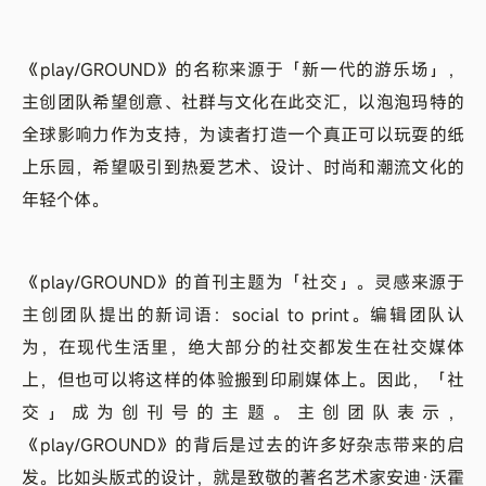
《play/GROUND》的名称来源于「新一代的游乐场」，
主创团队希望创意、社群与文化在此交汇，以泡泡玛特的
全球影响力作为支持，为读者打造一个真正可以玩耍的纸
上乐园，希望吸引到热爱艺术、设计、时尚和潮流文化的
年轻个体。
《play/GROUND》的首刊主题为「社交」。灵感来源于
主创团队提出的新词语：social to print。编辑团队认
为，在现代生活里，绝大部分的社交都发生在社交媒体
上，但也可以将这样的体验搬到印刷媒体上。因此，「社
交」成为创刊号的主题。主创团队表示，
《play/GROUND》的背后是过去的许多好杂志带来的启
发。比如头版式的设计，就是致敬的著名艺术家安迪·沃霍