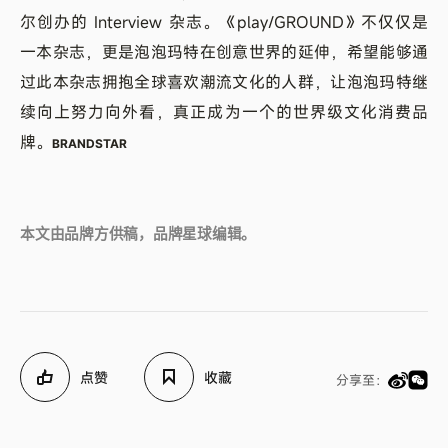
尔创办的 Interview 杂志。《play/GROUND》不仅仅是
一本杂志，更是泡泡玛特在创意世界的延伸，希望能够通
过此本杂志拥抱全球喜欢潮流文化的人群，让泡泡玛特继
续向上努力向外看，真正成为一个的世界级文化消费品
牌。
BRANDSTAR
本文由品牌方供稿，品牌星球编辑。
点赞
收藏
分享至：