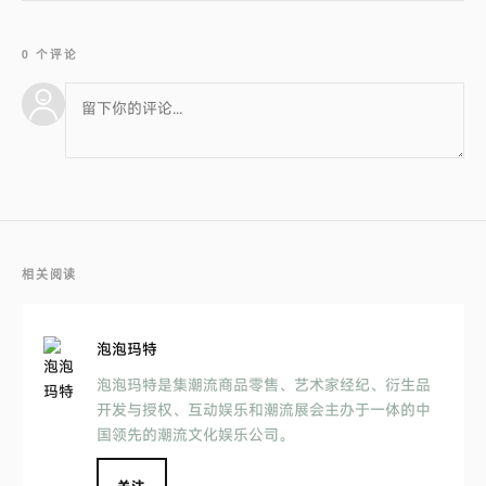
0 个评论
相关阅读
泡泡玛特
泡泡玛特是集潮流商品零售、艺术家经纪、衍生品
开发与授权、互动娱乐和潮流展会主办于一体的中
国领先的潮流文化娱乐公司。