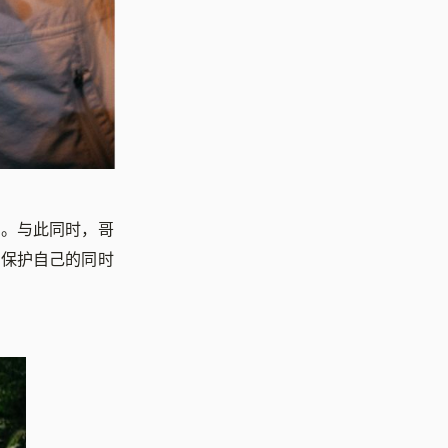
赠。与此同时，哥
，保护自己的同时