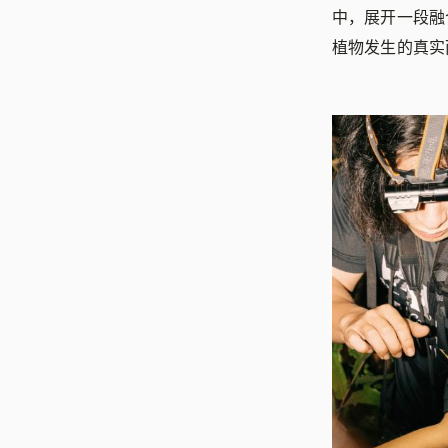
中，展开一段融
植物发生的真实