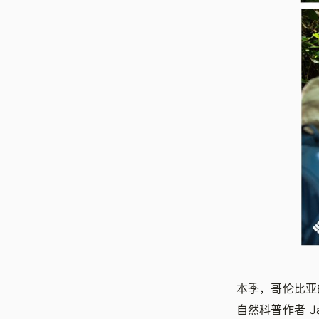
本季，哥伦比亚
自然科普作者 