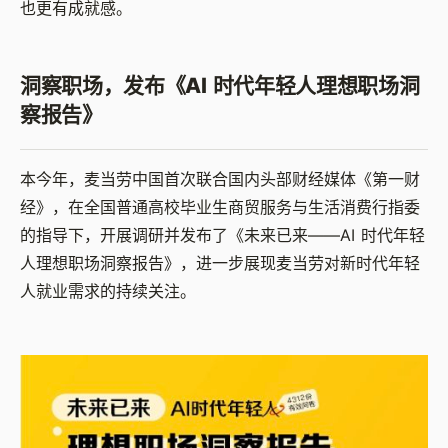
也更有成就感。
洞察职场，发布《AI 时代年轻人理想职场洞
察报告》
本
今年，麦当劳中国首次联合国内头部财经媒体《第一财
经》，在全国普通高校毕业生商贸服务与生活消费行指委
的指导下，开展调研并发布了《未来已来——AI 时代年轻
人理想职场洞察报告》，进一步展现麦当劳对新时代年轻
人就业需求的持续关注。