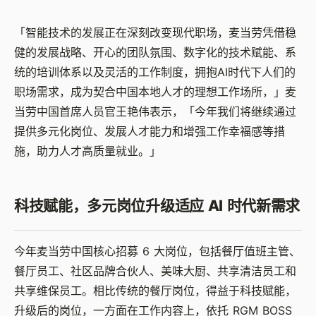
「智能技术的发展正在深刻改变现代职场，麦当劳凭借稳
健的发展战略、开心的团队氛围、数字化的技术赋能、系
统的培训体系以及灵活的工作制度，拥抱AI时代下人们的
职场需求，成为契合中国本地人才的理想工作场所，」麦
当劳中国首席人员官王艳伟表示，「今年我们将继续通过
提供多元化岗位、发展人才能力和增强工作幸福感等措
施，助力人才高质量就业。」
科技赋能，多元岗位升级适应 AI 时代新需求
今年麦当劳中国核心招募 6 大岗位，包括餐厅值班主管、
餐厅员工、社区品牌合伙人、美味大厨、共享清洁员工和
共享维保员工。相比传统的餐厅岗位，得益于科技赋能，
升级后的岗位，一方面在工作内容上，依托 RGM BOSS