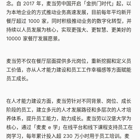
念。自 2017 年，麦当劳中国开启「金拱门时代」起，以
为本地企业的方式推动业务高速发展，目前每年平均新开
餐厅超过 1000 家，同时积极推动业务的数字化转型，并
持续以人员发展为核心，实现更强大、更智慧、更美好的
10000 家餐厅发展愿景。
麦当劳不仅在餐厅层面提供多元岗位，重新挖掘和定义员
工价值，亦从人才能力建设和员工工作幸福感等方面赋能
员工成长。
在人才能力建设方面，麦当劳针对不同背景、岗位、成长
阶段的员工，建立多元的人才发展路径和多层次的人才培
养体系，提升员工能力，助力成长。麦当劳以汉堡大学为
核心，通过「麦麦 e 学」在线平台和线下课程支持员工在
岗学习，每年累计投入超 230 万小时用于员工培训。麦