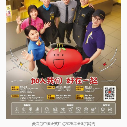
麦当劳中国正式启动2025年全国招聘周