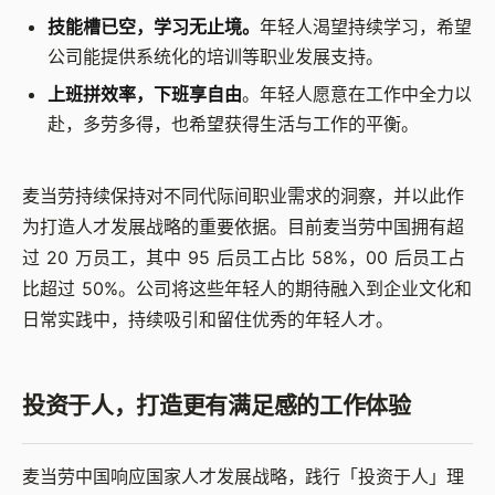
技能槽已空，学习无止境。
年轻人渴望持续学习，希望
公司能提供系统化的培训等职业发展支持。
上班拼效率，下班享自由
。年轻人愿意在工作中全力以
赴，多劳多得，也希望获得生活与工作的平衡。
麦当劳持续保持对不同代际间职业需求的洞察，并以此作
为打造人才发展战略的重要依据。目前麦当劳中国拥有超
过 20 万员工，其中 95 后员工占比 58%，00 后员工占
比超过 50%。公司将这些年轻人的期待融入到企业文化和
日常实践中，持续吸引和留住优秀的年轻人才。
投资于人，打造更有满足感的工作体验
麦当劳中国响应国家人才发展战略，践行「投资于人」理