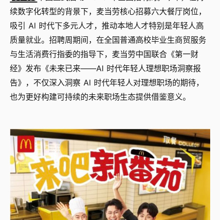
续数字化转型的背景下，麦当劳核心招募六大餐厅岗位，
吸引 AI 时代下多元人才，推动本地人才特别是年轻人高
质量就业。招聘周期间，在全国普通高校毕业生商贸服务
与生活消费行指委的指导下，麦当劳中国联合《第一财
经》发布《未来已来——AI 时代年轻人理想职场洞察报
告》，不仅深入洞察 AI 时代年轻人对理想职场的期待，
也为更好构建可持续的未来职场生态提供借鉴意义。