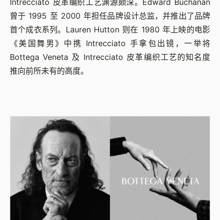
Intrecciato 皮革编织工艺渊源颇深。Edward Buchanan
曾于 1995 至 2000 年担任品牌设计总监，并推出了品牌
首个成衣系列。Lauren Hutton 则在 1980 年上映的电影
《美国舞男》中携 Intrecciato 手拿包出镜，一举将
Bottega Veneta 及 Intrecciato 皮革编织工艺的知名度
推向前所未有的高度。