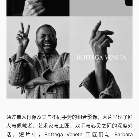
通过单人肖像及其与不同手势的组合影像，大片呈现了匠
人与佩戴者、艺术家与工匠、双手与心灵之间的深度对
话。短片中，Bottega Veneta 工匠们与 Barbara