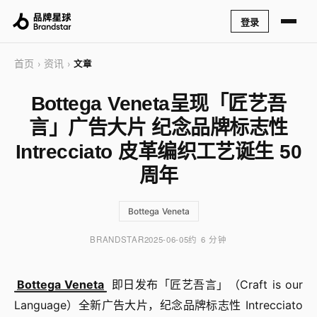
登录
首页
资讯
›
›
文章
Bottega Veneta呈现「匠艺吾
言」广告大片 纪念品牌标志性
Intrecciato 皮革编织工艺诞生 50
周年
Bottega Veneta
BRANDSTAR
2025-06-05
约 6 分钟
Bottega Veneta
即日发布「匠艺吾言」（Craft is our
Language）全新广告大片，纪念品牌标志性 Intrecciato