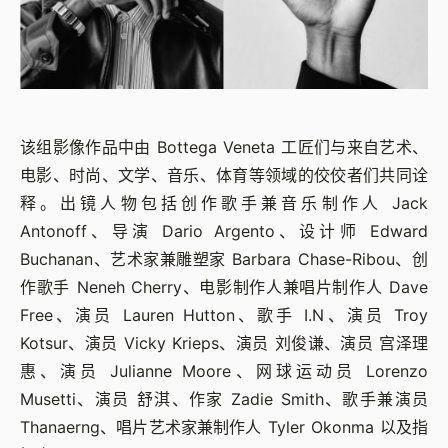
该组影像作品中由 Bottega Veneta 工匠们与来自艺术、
电影、时尚、文学、音乐、体育等领域的佼佼者们共同诠
释。出镜人物包括创作歌手兼音乐制作人 Jack
Antonoff、导演 Dario Argento、设计师 Edward
Buchanan、艺术家兼雕塑家 Barbara Chase-Ribou、创
作歌手 Neneh Cherry、电影制作人兼唱片制作人 Dave
Free、演员 Lauren Hutton、歌手 I.N、演员 Troy
Kotsur、演员 Vicky Krieps、演员 刘俊谦、演员 宫泽理
惠、演员 Julianne Moore、网球运动员 Lorenzo
Musetti、演员 舒淇、作家 Zadie Smith、歌手兼演员
Thanaerng、唱片艺术家兼制作人 Tyler Okonma 以及指