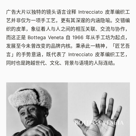
广告大片以独特的镜头语言诠释 Intrecciato 皮革编织工
艺并非仅为一项手工艺，更有其深邃的内涵隐喻。交错编
织的皮革，象征着人与人之间的相互关联、交流与协作，
而这正是 Bottega Veneta 自 1966 年从手工坊为起点，
发展至今未曾改变的品牌内核。秉承此一精神，「匠艺吾
言」的手势意涵，既代表了 Intrecciato 皮革编织工艺，
同时也是跨越世代、文化、背景与语境的人际连结。