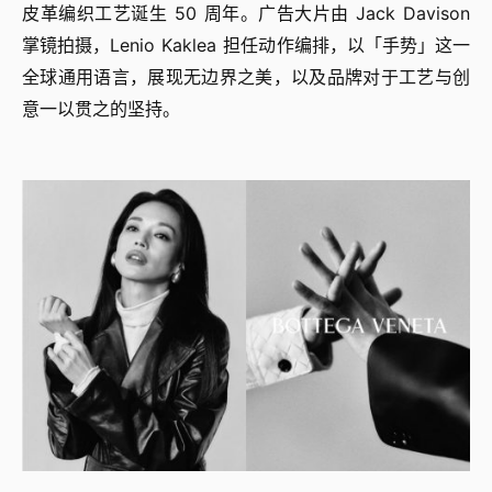
皮革编织工艺诞生 50 周年。广告大片由 Jack Davison
掌镜拍摄，Lenio Kaklea 担任动作编排，以「手势」这一
全球通用语言，展现无边界之美，以及品牌对于工艺与创
意一以贯之的坚持。