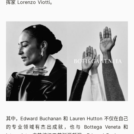
挥家 Lorenzo Viotti。
其中，Edward Buchanan 和 Lauren Hutton 不仅在自己
的专业领域有杰出成就，也与 Bottega Veneta 和