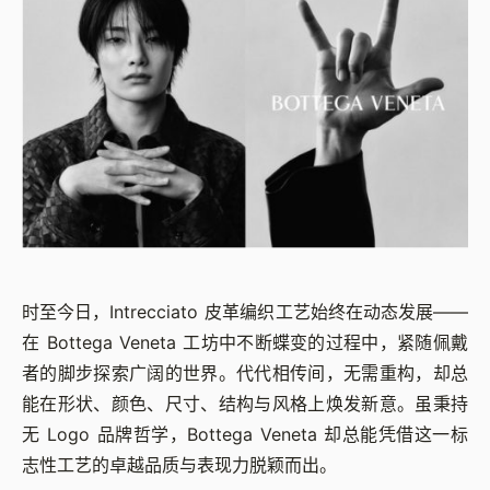
时至今日，Intrecciato 皮革编织工艺始终在动态发展——
在 Bottega Veneta 工坊中不断蝶变的过程中，紧随佩戴
者的脚步探索广阔的世界。代代相传间，无需重构，却总
能在形状、颜色、尺寸、结构与风格上焕发新意。虽秉持
无 Logo 品牌哲学，Bottega Veneta 却总能凭借这一标
志性工艺的卓越品质与表现力脱颖而出。