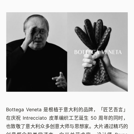
Bottega Veneta 是根植于意大利的品牌，「匠艺吾言」
在庆祝 Intrecciato 皮革编织工艺诞生 50 周年的同时，
也致敬了意大利众多创意大师与思想家。大片通过精巧的