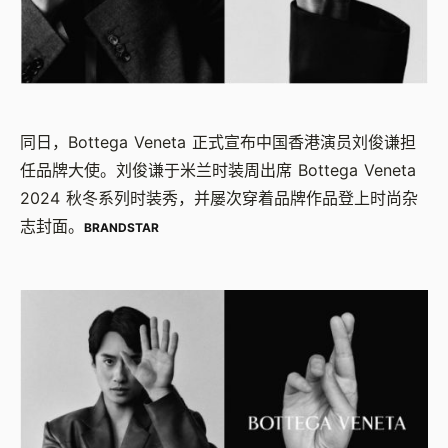
同日，Bottega Veneta 正式宣布中国香港演员刘俊谦担
任品牌大使。刘俊谦于米兰时装周出席 Bottega Veneta
2024 秋冬系列时装秀，并屡次穿着品牌作品登上时尚杂
志封面。
BRANDSTAR