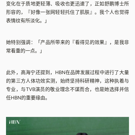
变化在于质地更轻薄、吸收也更迅速了，正如舒鹏博士所
形容的，『好像一张网轻轻托住了肌肤』。我个人也觉得
表情纹有所淡化。」
她特别强调：「产品所带来的『看得见的效果』，是我非
常看重的一点。」
此外，高海宁还提到，HBN在品牌发展过程中进行了大量
的第三方人体功效实测，始终坚持科研精神，这种执着与
专业，与TVB演员的敬业理念不谋而合，也是她选择并信
任HBN的重要缘由。