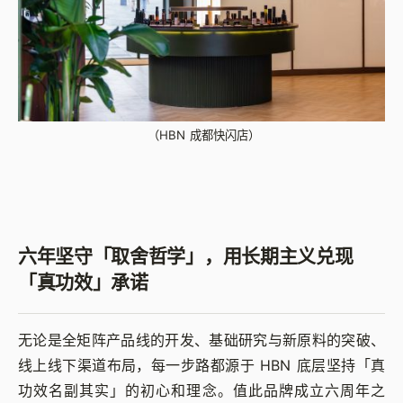
（HBN 成都快闪店）
六年坚守「取舍哲学」，用长期主义兑现
「真功效」承诺
无论是全矩阵产品线的开发、基础研究与新原料的突破、
线上线下渠道布局，每一步路都源于 HBN 底层坚持「真
功效名副其实」的初心和理念。值此品牌成立六周年之