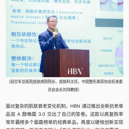
（前空军总医院皮肤病院院长、皮肤科主任，中国整形美容协会标准委
员会会长刘玮教授）
面对复杂的肌肤衰老变化机制，HBN 通过推出全新抗老单
品双 A 醇晚霜 3.0 交出了自己的答卷。这款以高复购率
常年霸榜多个面霜榜单的经典单品，再度以硬核创新实现