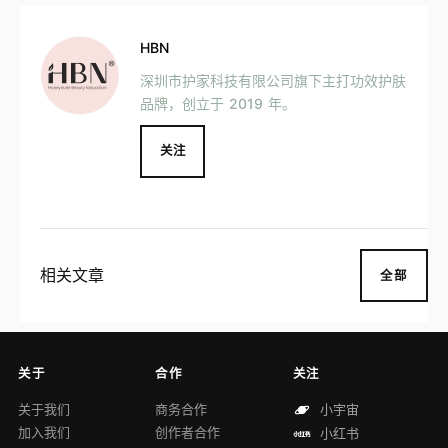
HBN
深圳市护家科技有限公司旗下主打功效护肤
品牌，创立于 2019 年。
关注
相关文章
全部
关于
合作
关注
关于我们
商务合作
小宇宙
加入我们
创作者合作
小红书