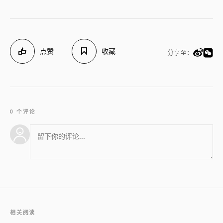
点赞
收藏
分享至：
0 个评论
相关阅读