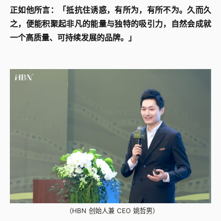
正如他所言：「抵抗住诱惑，有所为，有所不为。久而久
之，便能积聚起非凡的能量与独特的吸引力，自然会成就
一个高质量、可持续发展的品牌。」
（HBN 创始人兼 CEO 姚哲男）