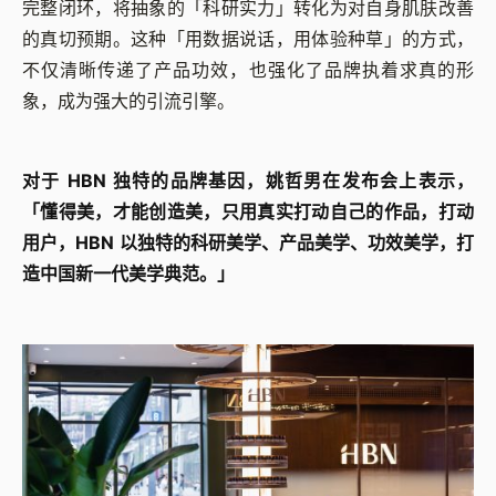
完整闭环，将抽象的「科研实力」转化为对自身肌肤改善
的真切预期。这种「用数据说话，用体验种草」的方式，
不仅清晰传递了产品功效，也强化了品牌执着求真的形
象，成为强大的引流引擎。
对于 HBN 独特的品牌基因，姚哲男在发布会上表示，
「懂得美，才能创造美，只用真实打动自己的作品，打动
用户，HBN 以独特的科研美学、产品美学、功效美学，打
造中国新一代美学典范。」