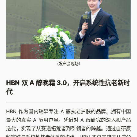
（发布会现场）
HBN 双 A 醇晚霜 3.0，开启系统性抗老新时
代
HBN 作为国内较早专注 A 醇抗老护肤的品牌，拥有中国
最大的真实 A 醇用户量。凭借对 A 醇研究的深入和产品
迭代，实现了从赛道拓荒者到引领者的跨越。通过自研原