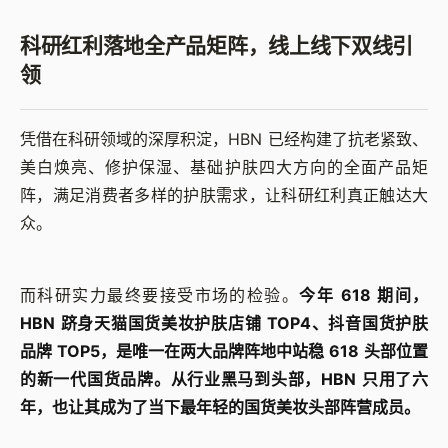
科研红利落地全产品矩阵，线上线下双线引
领
凭借在科研领域的深厚积淀，HBN 已经构建了抗老紧致、
美白焕亮、修护保湿、基础护肤四大方向的全面产品矩
阵，满足消费者多样的护肤需求，让科研红利真正触达大
众。
而科研实力最终要接受市场的检验。
今年 618 期间，
HBN 跻身天猫国货美妆护肤店铺 TOP4、抖音国货护肤
品牌 TOP5，是唯一在两大品牌阵地中站稳 618 头部位置
的新一代国货品牌。从行业黑马到头部，HBN 只用了六
年，也让其成为了当下最年轻的国货美妆头部阵营成员。