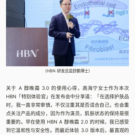
（HBN 研发总监舒鹏博士）
关于 A 醇晚霜 3.0 的使用心得，高海宁女士作为本次
HBN「特别体验官」在发布会中分享道：「在选择护肤品
时，我一直非常审慎，不仅注重其是否适合自己，也会重
点关注产品的成分，因为作为演员，肌肤状态的保持是很
重要的。早在使用 HBN A 醇晚霜 2.0 的时候，我已感受
到它温和性与安全性。而最近体验 3.0 版本后，最直观的