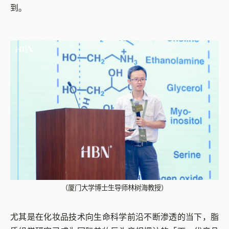
到。
（厦门大学博士生导师林树海教授）
尤其是在化妆品技术向生命科学前沿不断渗透的当下，脂