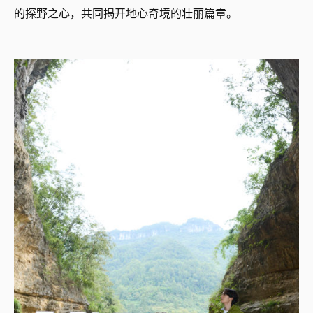
的探野之心，共同揭开地心奇境的壮丽篇章。