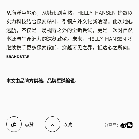
从海洋至地心，从城市到自然，HELLY HANSEN 始终以
实力科技结合探索精神，引领户外文化新浪潮。此次地心
远航，不仅是一场视野之外的全新尝试，更是一次对自然
本源与生命源力的深刻致敬。未来，HELLY HANSEN 将
继续携手更多探索家们，穿越可见之界，抵达心之所向。
BRANDSTAR
本文由品牌方供稿，品牌星球编辑。
点赞
收藏
分享至：