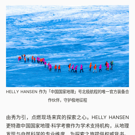
HELLY HANSEN 作为「中国国家地理」号北极航程的唯一官方装备合
作伙伴，守护极地征程
由秀为引，点燃现场来宾的探索之心。HELLY HANSEN
更特邀中国国家地理·科学考察作为学术支持机构，从地理
发现与自然科学的专业维度，为探索之旅提供权威背书。