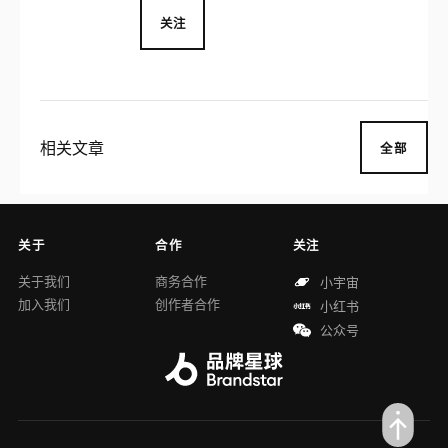
关注
相关文章
全部
关于
合作
关注
关于我们
商务合作
小宇宙
加入我们
创作者合作
小红书
公众号