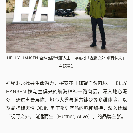
HELLY HANSEN 全球品牌代言人王一博亮相「视野之外 别有洞天」
主题活动
神秘洞穴找寻生命源力，探索不止仰望自然奇境。HELLY
HANSEN 携与生俱来的航海精神一路向远，深入地心深
处，通过声景展陈、地心大秀与洞穴徒步等多维体验，以
及品牌标志性 ODIN 奥丁系列产品的赋能加持，深入诠释
「视野之外，向远而生（Further, Alive）」的品牌主张。