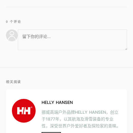
0 个评论
相关阅读
HELLY HANSEN
挪威高端户外品牌HELLY HANSEN，创立
于1877年，以其航海及滑雪装备的专业
性，深受世界户外爱好者及探险家的青睐。