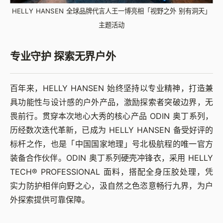
HELLY HANSEN 全球品牌代言人王一博亮相「视野之外 别有洞天」
主题活动
专业守护 探索无界户外
百年来，HELLY HANSEN 始终坚持以专业精神，打造兼
具功能性与设计感的户外产品，激励探索者突破边界，无
畏前行。贯穿本次地心大秀的核心产品 ODIN 奥丁系列，
历经数次迭代革新，已成为 HELLY HANSEN 备受好评的
标杆之作，也是「中国国家地理」号北极航程的唯一官方
装备合作伙伴。ODIN 奥丁系列硬壳冲锋衣，采用 HELLY
TECH® PROFESSIONAL 面料，搭配全身压胶处理，凭
实力防护相伴向野之心，汲自然之色恣意畅行九界，为户
外探索提供可靠保障。