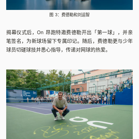
图 3：费德勒和刘运智
揭幕仪式后，On 昂跑特邀费德勒开出「第一球」，并亲
笔签名，为新球场留下专属印记。随后，费德勒更与少年
球员切磋球技并悉心指导，传递对网球的热爱。