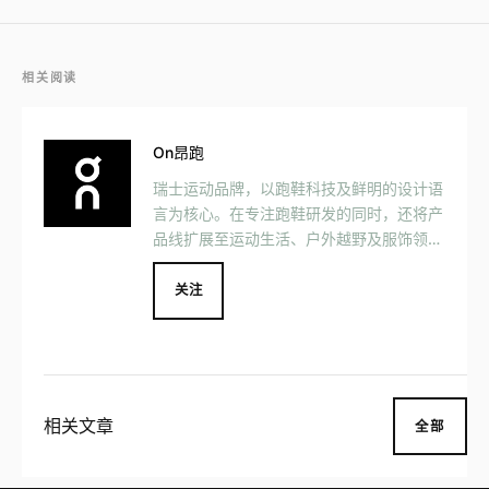
相关阅读
On昂跑
瑞士运动品牌，以跑鞋科技及鲜明的设计语
言为核心。在专注跑鞋研发的同时，还将产
品线扩展至运动生活、户外越野及服饰领
域。
关注
相关文章
全部