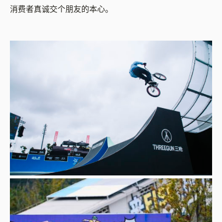
消费者真诚交个朋友的本心。