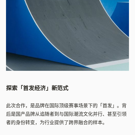
探索「首发经济」新范式
此次合作，是品牌在国际顶级赛事场景下的「首发」。背
后是国产品牌从追随者到与国际潮流文化并行、甚至引领
者的身份转变，为行业提供了跨界融合的样本。