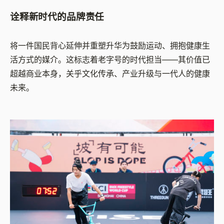
诠释新时代的品牌责任
将一件国民背心延伸并重塑升华为鼓励运动、拥抱健康生
活方式的媒介。这标志着老字号的时代担当——其价值已
超越商业本身，关乎文化传承、产业升级与一代人的健康
未来。