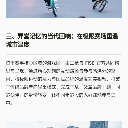
三、弄堂记忆的当代回响：在极限赛场重温
城市温度
位于赛事核心区域的游戏区，由三枪与 FISE 官方共同构
思与呈现，通过精心规划的互动路径与参与感满分的空
间，将极限运动的活力与国民品牌的温度完美相融，打破
了传统品牌单向输出模式，完成了从「父辈品牌」到「同
龄伙伴」的身份转变，让不同年龄段的人群都能参与其
中。