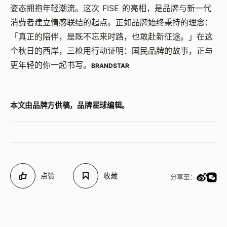
姿态拥抱年轻潮流。这次 FISE 的亮相，是品牌与新一代
消费者建立情感联结的起点。正如品牌始终秉持的理念：
「真正的陪伴，是既不忘来时路，也敢赴新征途。」在这
个秋日的西岸，三枪用行动证明：国民品牌的故事，正与
更年轻的你一起书写。
BRANDSTAR
本文由品牌方供稿，品牌星球编辑。
点赞
收藏
分享至：