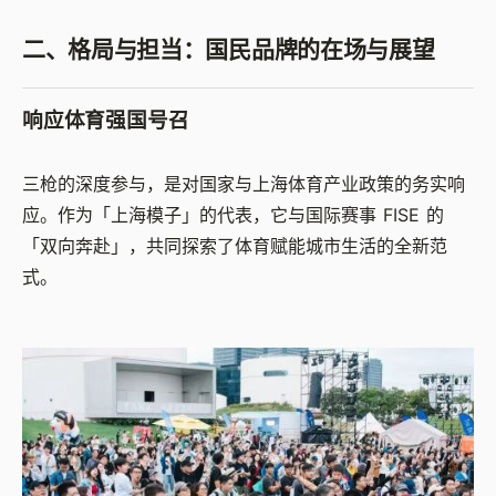
二、格局与担当：国民品牌的在场与展望
响应体育强国号召
三枪的深度参与，是对国家与上海体育产业政策的务实响
应。作为「上海模子」的代表，它与国际赛事 FISE 的
「双向奔赴」，共同探索了体育赋能城市生活的全新范
式。