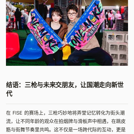
结语：三枪与未来交朋友，让国潮走向新世
代
在 FISE 的赛场上，三枪巧妙地将弄堂记忆转化为街头潮
流，让不同年龄的观众在拍烟牌与滑板声中相遇，在跳皮
筋与街舞节奏里共鸣。这不仅是一场跨代际的互动，更是