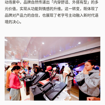
动场景中，品牌自然传递出「内穿舒适、外搭有型」的多
元价值，实现从功能到情感的升维。这一转变，既体现了
品牌对产品力的自信，也展现了老字号主动融入新时代语
境的决心。