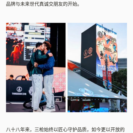
品牌与未来世代真诚交朋友的开始。
八十八年来，三枪始终以匠心守护品质，如今更以开放的