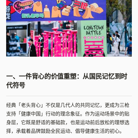
一、一件背心的价值重塑：从国民记忆到时
代符号
经典「老头背心」不仅是几代人的共同记忆，更成为三枪
支持「健康中国」行动的理念象征。作为运动场景中的贴
身层，它既是舒适的基础款，也是运动前后放松的理想选
择，承载着品牌鼓励全民运动、倡导健康生活的初心。