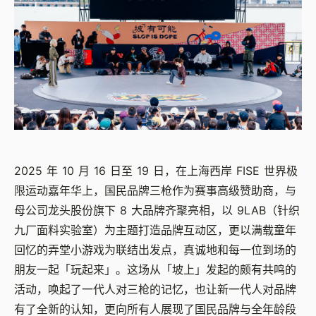
2025 年 10 月 16 日至 19 日，在上海西岸 FISE 世界极
限运动嘉年华上，国民品牌三枪作为赛事高级赞助商，与
母公司龙头股份旗下 8 大品牌齐聚亮相，以 9LAB（针织
九厂面料实验室）为主题打造品牌互动区，更以满载童年
回忆的弄堂小游戏为联结出发点，真诚地和每一位到场的
朋友一起「玩起来」。这场从「坡上」发起的颇有共鸣的
活动，唤起了一代人对三枪的记忆，也让新一代人对品牌
有了全新的认知，更向所有人展现了国民品牌与全年龄段