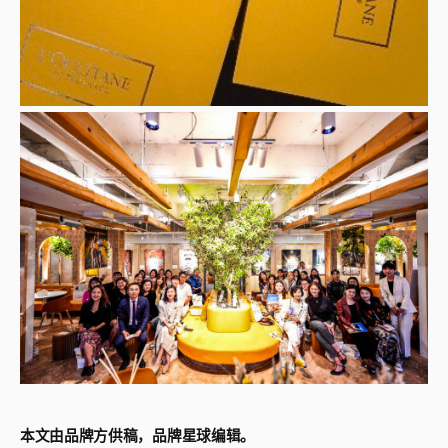
本文由品牌方供稿，品牌星球编辑。