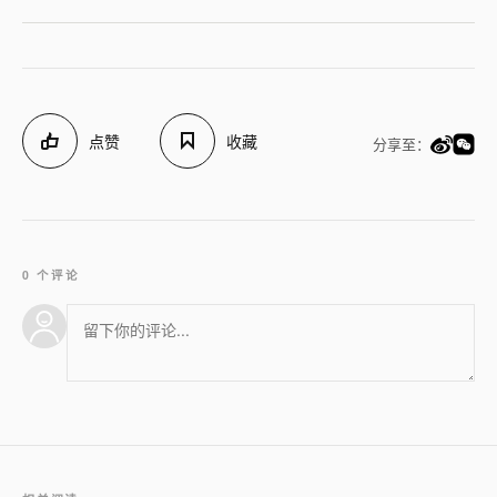
点赞
收藏
分享至：
0 个评论