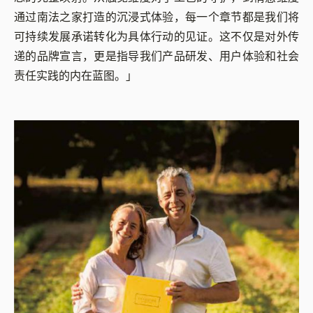
通过南法之家打造的沉浸式体验，每一个章节都是我们将
可持续发展承诺转化为具体行动的见证。这不仅是对外传
递的品牌宣言，更是指导我们产品研发、用户体验和社会
责任实践的内在蓝图。」