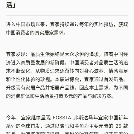
活」
进入中国市场以来，宜家持续通过每年的实地探访，获取
中国消费者的真实居家需求。
宜家发现：品质生活始终是大众永恒的追求。随着中国经
济进入高质量发展的新阶段，中国消费者对品质生活的追
求不断深化，从物质追求逐渐转向对身心滋养、情感满足
和个性化体验的珍视。本届进博会，宜家通过首发新品、
升级现有家居产品并拓展产品线，回应本土需求，为不同
的消费群体和生活场景打造多元的产品与解决方案。
今年，宜家继续呈现 FÖSSTA 弗斯达马年宜家中国新年
系列的全球首发，通过以骏马和金鱼为主要元素的 25 款