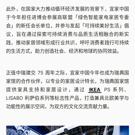
此外，在国家大力推动循环经济发展的背景下，宜家中国
于今年担任进博会参展商联盟「绿色智能家电家居专委
会」的新任会长单位，并参与发起「可持续美好生活」倡
议，旨在通过探索可持续消费与品质生活相融合的新实
践，推动家居领域形成行业共识，呼吁消费者践行可持续
的生活方式，助力创造社会、经济和地球的协同效益。
正值中瑞建交 75 周年之际，宜家中国今年也成为瑞典国
家馆的合作伙伴，以专业的家居设计特长，为瑞典国家馆
提供家具支持和家居设计，通过
IKEA
PS 系列、
LISABO 利萨伯系列等标志性产品，打造兼具北欧美学与
功能性的展示空间，为双方的文化交流贡献力量。