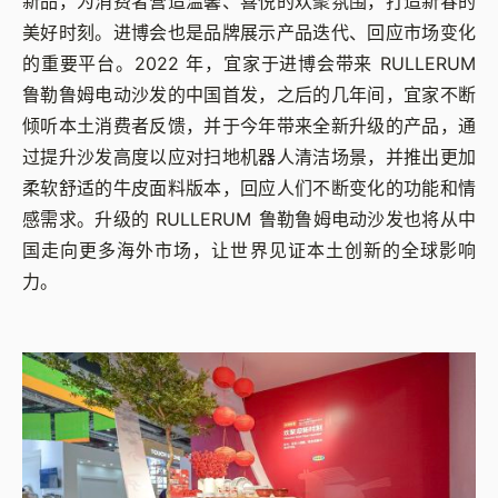
新品，为消费者营造温馨、喜悦的欢聚氛围，打造新春的
美好时刻。进博会也是品牌展示产品迭代、回应市场变化
的重要平台。2022 年，宜家于进博会带来 RULLERUM
鲁勒鲁姆电动沙发的中国首发，之后的几年间，宜家不断
倾听本土消费者反馈，并于今年带来全新升级的产品，通
过提升沙发高度以应对扫地机器人清洁场景，并推出更加
柔软舒适的牛皮面料版本，回应人们不断变化的功能和情
感需求。升级的 RULLERUM 鲁勒鲁姆电动沙发也将从中
国走向更多海外市场，让世界见证本土创新的全球影响
力。