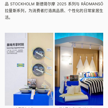
品 STOCKHOLM 斯德哥尔摩 2025 系列与 RÅDMANSÖ
拉曼斯系列，为消费者打造高品质、个性化的日常家居生
活。