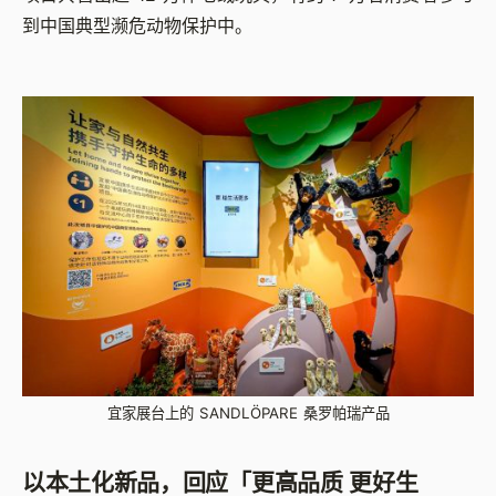
到中国典型濒危动物保护中。
宜家展台上的 SANDLÖPARE 桑罗帕瑞产品
以本土化新品，回应「更高品质 更好生