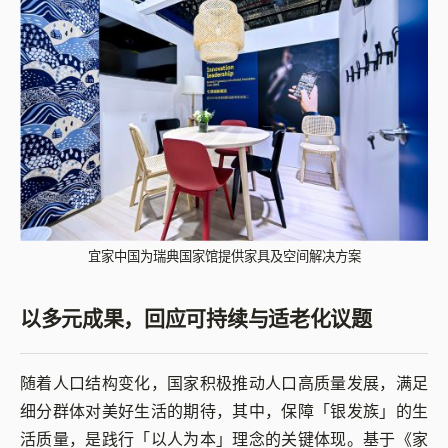
宜家中国为瑞典国家馆提供家具及空间解决方案
以多元成果，回应可持续与适老化议题
随着人口结构变化，国家积极推动人口高质量发展，满足
细分群体对美好生活的期待，其中，保障「银发族」的生
活质量，是践行「以人为本」理念的关键体现。基于《家