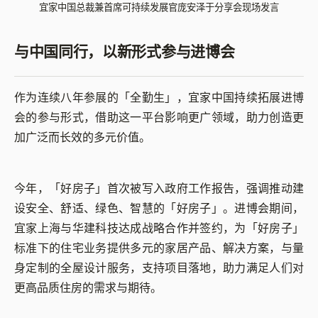
宜家中国总裁兼首席可持续发展官庞安泽于分享会现场发言
与中国同行，以新形式参与进博会
作为连续八年参展的「全勤生」，宜家中国持续拓展进博
会的参与形式，借助这一平台影响更广领域，助力创造更
加广泛而长效的多元价值。
今年，「好房子」首次被写入政府工作报告，强调推动建
设安全、舒适、绿色、智慧的「好房子」。进博会期间，
宜家上海与华建科技达成战略合作并签约，为「好房子」
标准下的住宅业务提供多元的家居产品、解决方案，与量
身定制的全屋设计服务，支持项目落地，助力满足人们对
更高品质住房的需求与期待。