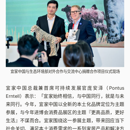
宜家中国与生态环境部对外合作与交流中心捐赠合作项目仪式现场
宜家中国总裁兼首席可持续发展官庞安泽（Pontus
Erntell）表示：「宜家始终相信，与中国同行，就是与未
来同行。今年，宜家中国以全新的本土化品牌定位为主题
参展，与今年进博会消费品展区的主题『更高品质，更好
生活』不谋而合。宜家围绕这一参展主题，带来回应当下
社会关切、满足本土消费需求的一系列家居产品和解决方