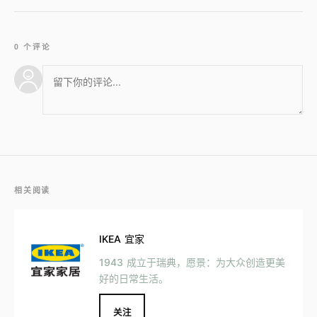
0 个评论
相关阅读
IKEA 宜家
1943 成立于瑞典，愿景：为大众创造更美
好的日常生活。
关注