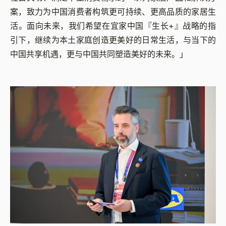
案，致力为中国消费者构筑更可持续、更高品质的家居生
活。面向未来，我们希望在宜家中国『生长+』战略的指
引下，继续为本土家庭创造更美好的日常生活，与当下的
中国共享机遇，更与中国共同塑造美好的未来。」