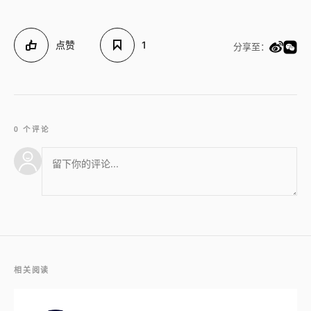
点赞
1
分享至：
0 个评论
相关阅读