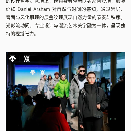
的设计哲学。秀场上，模特身着全新联名系列登场，服装
延续 Daniel Arsham 对自然与时间的感知，通过岩层、
雪面与风化肌理的层叠纹理展现自然力量的节奏与秩序。
光影流动间，专业设计与潮流艺术美学融为一体，呈现独
特的视觉张力。