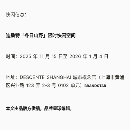
快闪信息：
迪桑特「冬日山野」限时快闪空间
时间：2025 年 11 月 15 日至 2026 年 1 月 4 日
地址：DESCENTE SHANGHAI 城市概念店（上海市黄浦
区兴业路 123 弄 2-3 号 0102 单元）
BRANDSTAR
本文由品牌方供稿，品牌星球编辑。