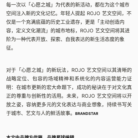
每一次以「心愿之城」为代表的新活动，都在为这个城市
空间注入新的文化记忆。年轻人提起 ROJO 艺文空间，不
仅是一个充满底蕴的历史工业遗存，更是「主动创造内
容，定义文化潮流」的城市地标，ROJO 艺文空间将其进
阶为一种代表开放、探索、自我表达的新生活态度的象
征。
对于「心愿之城」的新玩法，ROJO 艺文空间以其清晰的
战略定位、包容的场域精神和系统化的内容运营能力证
明：在城市更新的宏大命题下，成功的秘诀在于对文化真
正的尊重与创新性的活用。未来，ROJO 艺文空间将以开
放之姿，容纳更多元的文化表达与商业想象，持续书写关
于城市、艺文与人的鲜活故事。
BRANDSTAR
本文由品牌方供稿，品牌星球编辑。