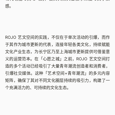
感。
ROJO 艺文空间的实践，不仅在于单次活动的引爆，而作
于其作为城市更新的代表，连接年轻各类文化，持续赋能
文化产业生态，为长宁区乃至上海城市更新提供可借鉴意
义的运营范本。在「心愿之城」之前，ROJO 艺文空间打
造的多个活动已经吸引了大量青年潮流创造者和消费者，
引爆社交媒体。这种「艺术空间+青年潮流」的多元内容
矩阵，确保了其对不同文化圈层持续的吸引力，构建了一
个充满活力的、可持续的文化生态。