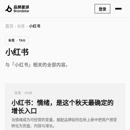
登录
首页
› 标签 ›
小红书
标签 · TAG
小红书
与「小红书」相关的全部内容。
深度 · 2026
小红书：情绪，是这个秋天最确定的
增长入口
当情绪成为可经营的变量，服配品牌如何在秋上新中把用户感受
转化为货盘、内容与增长。