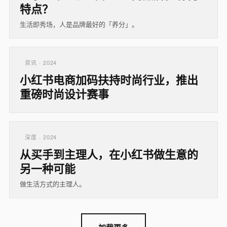
特点？
生活即秀场，人是品牌最好的「养分」。
资讯 · 2024
小红书电商加码扶持时尚行业，推出
重磅时尚设计赛事
深度 · 2024
从买手到主理人，在小红书做生意的
另一种可能
做生活方式的主理人。