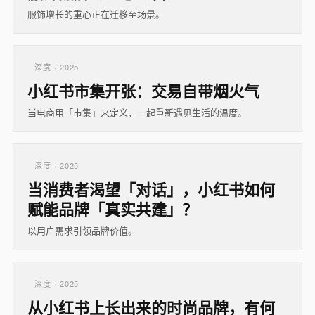
服饰增长的重心正在迁移至场景。
深度 · 2025
小红书市集开张：交易自带烟火气
当电商用「市集」来定义，一起重新遇见生活的温度。
深度 · 2025
当消费者渴望「对话」，小红书如何
赋能品牌「真实共建」？
以用户需求引领品牌价值。
深度 · 2025
从小红书上长出来的时尚品牌，有何