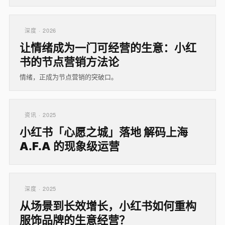
深度 · 2026
让情绪成为一门可经营的生意：小红
书的节点营销方法论
情绪，正成为节点营销的突破口。
资讯 · 2025
小红书「心愿之城」落地 解码上海
A.F.A 的现象级运营
深度 · 2025
从场景到长效增长，小红书如何重构
服饰品牌的生意经营？