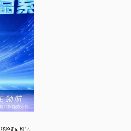
从经验走向科学、