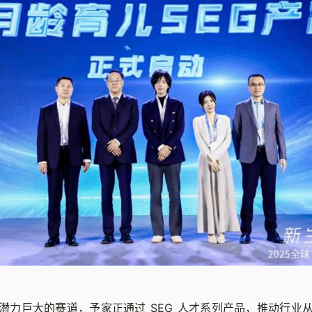
潜力巨大的赛道，予家正通过 SEG 人才系列产品，推动行业