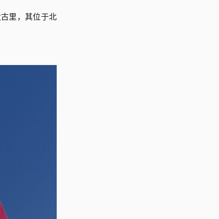
古里，其位于北